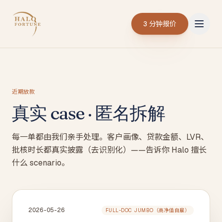
3 分钟报价
近期放款
真实 case · 匿名拆解
每一单都由我们亲手处理。客户画像、贷款金额、LVR、
批核时长都真实披露（去识别化）——告诉你 Halo 擅长
什么 scenario。
2026-05-26
FULL-DOC JUMBO（高净值自雇）