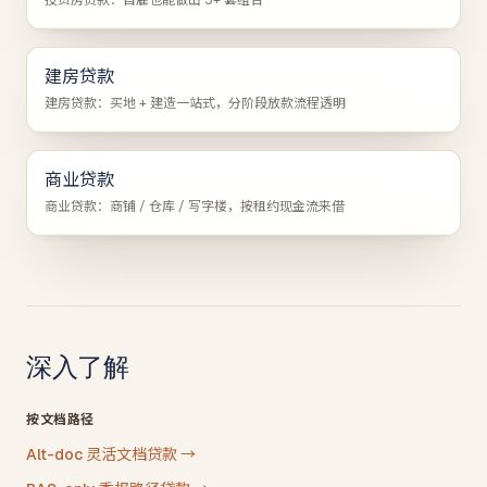
投资房贷款：自雇也能做出 5+ 套组合
建房贷款
建房贷款：买地 + 建造一站式，分阶段放款流程透明
商业贷款
商业贷款：商铺 / 仓库 / 写字楼，按租约现金流来借
深入了解
按文档路径
Alt-doc 灵活文档贷款
→