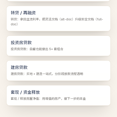
转贷 / 再融资
转贷：拿回主流利率，把灵活文档（alt-doc）升级到全文档（full-
doc）
投资房贷款
投资房贷款：自雇也能做出 5+ 套组合
建房贷款
建房贷款：买地 + 建造一站式，分阶段放款流程透明
套现 / 资金释放
套现 / 释放房屋净值：用增值的房产，做下一步的本金