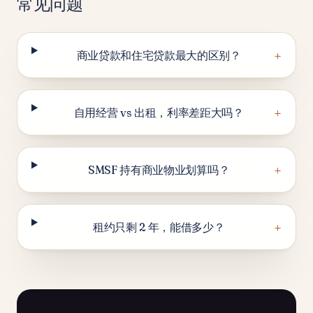
常见问题
+
商业贷款和住宅贷款最大的区别？
+
自用经营 vs 出租，利率差距大吗？
+
SMSF 持有商业物业划算吗？
+
租约只剩 2 年，能借多少？