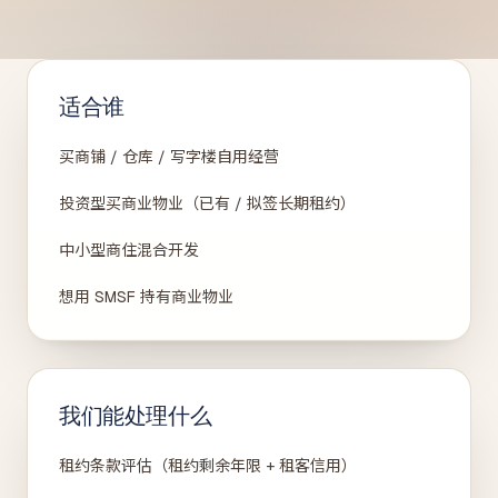
适合谁
买商铺 / 仓库 / 写字楼自用经营
投资型买商业物业（已有 / 拟签长期租约）
中小型商住混合开发
想用 SMSF 持有商业物业
我们能处理什么
租约条款评估（租约剩余年限 + 租客信用）