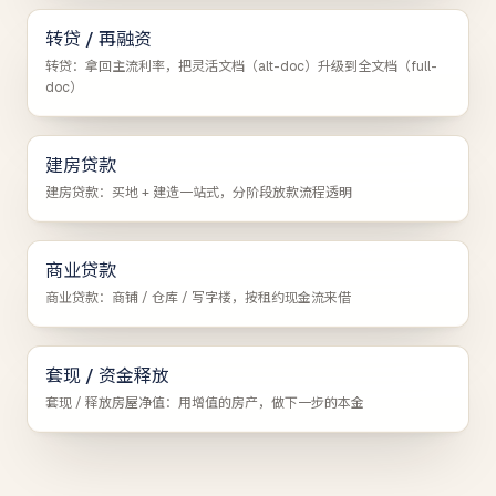
转贷 / 再融资
转贷：拿回主流利率，把灵活文档（alt-doc）升级到全文档（full-
doc）
建房贷款
建房贷款：买地 + 建造一站式，分阶段放款流程透明
商业贷款
商业贷款：商铺 / 仓库 / 写字楼，按租约现金流来借
套现 / 资金释放
套现 / 释放房屋净值：用增值的房产，做下一步的本金