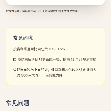
数据为示意，实际利率与 LVR 上限以放款机构正式批文为准。
常见的坑
投资利率通常比自住贵 0.2–0.5%
IO 期结束后 P&I 月供会跳一档，提前 12 个月规划重续
信托持有税务上有好处，但贷款机构的收入认定折扣大
（约 50%–70%），借贷能力降
常见问题