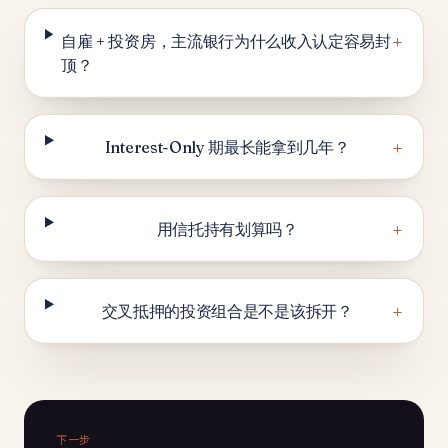
+
自雇 + 投资房，主流银行为什么收入认定容易封
顶？
+
Interest-Only 期最长能拿到几年？
+
用信托持有划算吗？
+
交叉抵押的投资组合是不是该拆开？
下一步