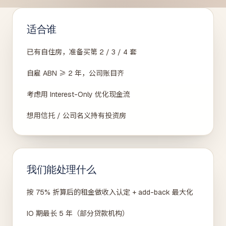
适合谁
已有自住房，准备买第 2 / 3 / 4 套
自雇 ABN ≥ 2 年，公司账目齐
考虑用 Interest-Only 优化现金流
想用信托 / 公司名义持有投资房
我们能处理什么
按 75% 折算后的租金做收入认定 + add-back 最大化
IO 期最长 5 年（部分贷款机构）