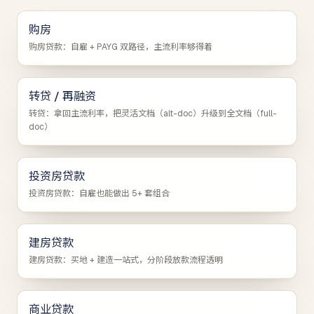
购房
购房贷款：自雇 + PAYG 双路径，主流利率够得着
转贷 / 再融资
转贷：拿回主流利率，把灵活文档（alt-doc）升级到全文档（full-
doc）
投资房贷款
投资房贷款：自雇也能做出 5+ 套组合
建房贷款
建房贷款：买地 + 建造一站式，分阶段放款流程透明
商业贷款