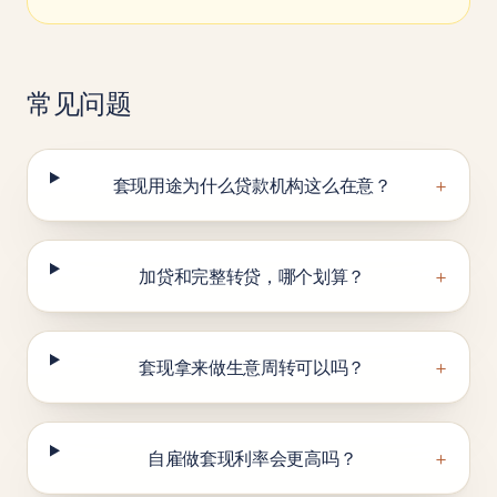
常见问题
+
套现用途为什么贷款机构这么在意？
+
加贷和完整转贷，哪个划算？
+
套现拿来做生意周转可以吗？
+
自雇做套现利率会更高吗？