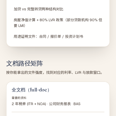
加贷 vs 完整转贷两种结构对比
房屋净值计算 + 80% LVR 政策（部分贷款机构 90% 但
要 LMI）
用途证明文件：合同 / 报价单 / 投资计划书
文档路径矩阵
按你能拿出的文件强度，找到对应的利率、LVR 与放款窗口。
全文档（full-doc）
需要的资料
2 年税单 (ITR + NOA) · 公司财务报表 · BAS