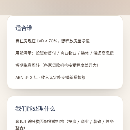
适合谁
自住房现在 LVR < 70%，想释放房屋净值
用途清晰：投资房首付 / 商业物业 / 装修 / 偿还高息债
短期生意周转（各家贷款机构接受程度差异大）
ABN ≥ 2 年 · 收入认定能支撑新贷款额
我们能处理什么
套现用途分类匹配贷款机构（投资 / 商业 / 装修 / 债务
整合）