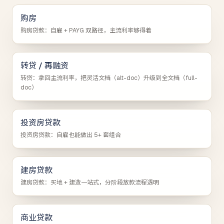
购房
购房贷款：自雇 + PAYG 双路径，主流利率够得着
转贷 / 再融资
转贷：拿回主流利率，把灵活文档（alt-doc）升级到全文档（full-
doc）
投资房贷款
投资房贷款：自雇也能做出 5+ 套组合
建房贷款
建房贷款：买地 + 建造一站式，分阶段放款流程透明
商业贷款