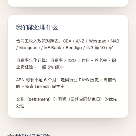
我们能处理什么
合同工收入政策对照表：CBA / ANZ / Westpac / NAB
/ Macquarie / ME Bank / Bendigo / ING 等 10+ 家
日费率年化计算：日费率 × 220 工作日 - 养老金 - 职
业责任险 - 一般 5% 缓冲
ABN 时长不足 6 个月：走同行业 PAYG 历史 + 当前合
同 + 备查 LinkedIn 雇主史
交割（settlement）时间紧（要赶合同结束日）的优先
处理