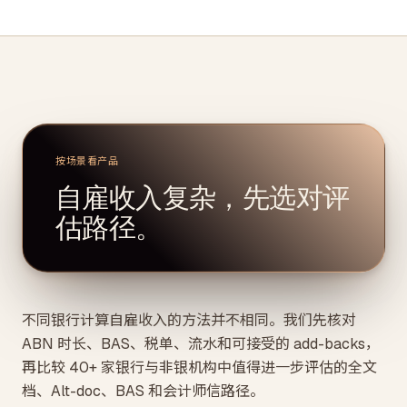
按场景看产品
自雇收入复杂，先选对评
估路径。
不同银行计算自雇收入的方法并不相同。我们先核对
ABN 时长、BAS、税单、流水和可接受的 add-backs，
再比较 40+ 家银行与非银机构中值得进一步评估的全文
档、Alt-doc、BAS 和会计师信路径。