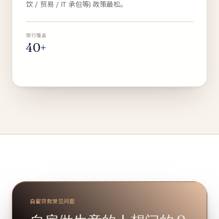
饮 / 贸易 / IT 承包等) 政策最松。
银行覆盖
40+
自雇贷款常见问题