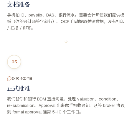
文档准备
手机拍 ID、payslip、BAS、银行流水。需要会计师信我们提供模
板（你的会计师签字就行）。OCR 自动提取关键数据，没有打印
/ 扫描 / 邮寄。
↓
03
2-10 个工作日
正式批准
我们替你和银行 BDM 直接沟通，处理 valuation、condition、
re-submission。Approval 出来你手机收通知。从签 broker 协议
到 formal approval 通常 5-10 个工作日。