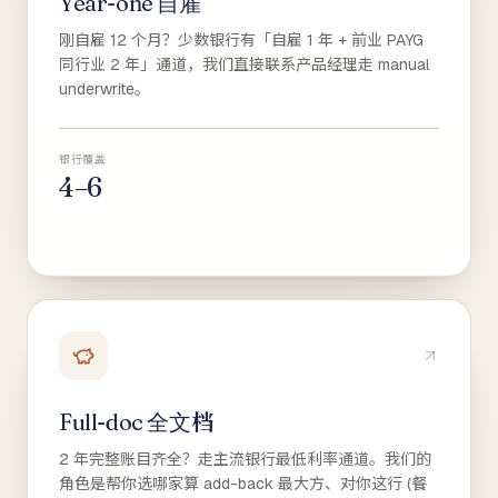
Year-one 自雇
刚自雇 12 个月？少数银行有「自雇 1 年 + 前业 PAYG
同行业 2 年」通道，我们直接联系产品经理走 manual
underwrite。
银行覆盖
4–6
Full-doc 全文档
2 年完整账目齐全？走主流银行最低利率通道。我们的
角色是帮你选哪家算 add-back 最大方、对你这行 (餐