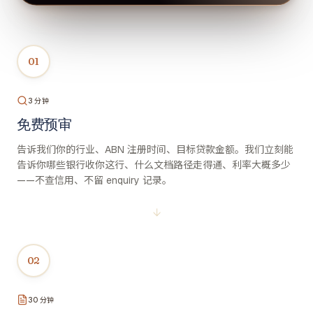
01
3 分钟
免费预审
告诉我们你的行业、ABN 注册时间、目标贷款金额。我们立刻能
告诉你哪些银行收你这行、什么文档路径走得通、利率大概多少
——不查信用、不留 enquiry 记录。
↓
02
30 分钟