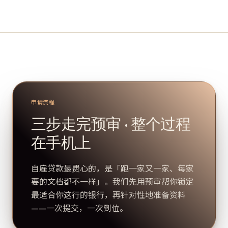
申请流程
三步走完预审 · 整个过程
在手机上
自雇贷款最费心的，是「跑一家又一家、每家
要的文档都不一样」。我们先用预审帮你锁定
最适合你这行的银行，再针对性地准备资料
——一次提交，一次到位。