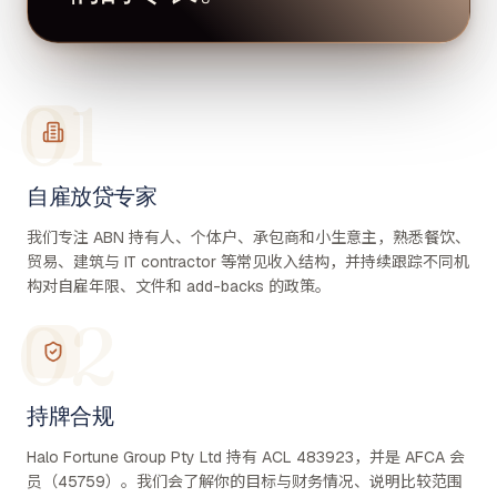
01
自雇放贷专家
我们专注 ABN 持有人、个体户、承包商和小生意主，熟悉餐饮、
贸易、建筑与 IT contractor 等常见收入结构，并持续跟踪不同机
构对自雇年限、文件和 add-backs 的政策。
02
持牌合规
Halo Fortune Group Pty Ltd 持有 ACL 483923，并是 AFCA 会
员（45759）。我们会了解你的目标与财务情况、说明比较范围