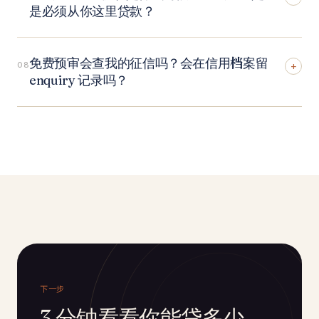
是必须从你这里贷款？
免费预审会查我的征信吗？会在信用档案留
08
+
enquiry 记录吗？
下一步
3 分钟看看你能贷多少。