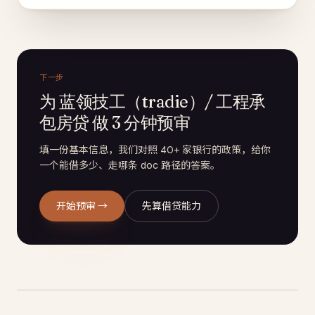
下一步
为 蓝领技工（tradie）/ 工程承
包房贷 做 3 分钟预审
填一份基本信息，我们对照 40+ 家银行的政策，给你
一个能借多少、走哪条 doc 路径的答案。
开始预审 →
先算借贷能力