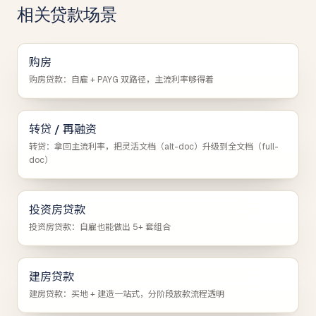
相关贷款场景
购房
购房贷款：自雇 + PAYG 双路径，主流利率够得着
转贷 / 再融资
转贷：拿回主流利率，把灵活文档（alt-doc）升级到全文档（full-
doc）
投资房贷款
投资房贷款：自雇也能做出 5+ 套组合
建房贷款
建房贷款：买地 + 建造一站式，分阶段放款流程透明