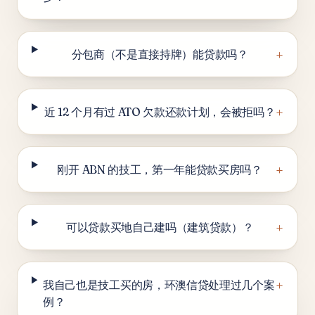
+
分包商（不是直接持牌）能贷款吗？
+
近 12 个月有过 ATO 欠款还款计划，会被拒吗？
+
刚开 ABN 的技工，第一年能贷款买房吗？
+
可以贷款买地自己建吗（建筑贷款）？
+
我自己也是技工买的房，环澳信贷处理过几个案
例？