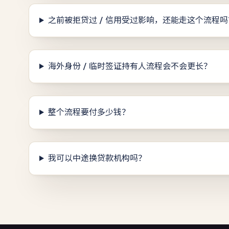
之前被拒贷过 / 信用受过影响，还能走这个流程吗
海外身份 / 临时签证持有人流程会不会更长？
整个流程要付多少钱？
我可以中途换贷款机构吗？