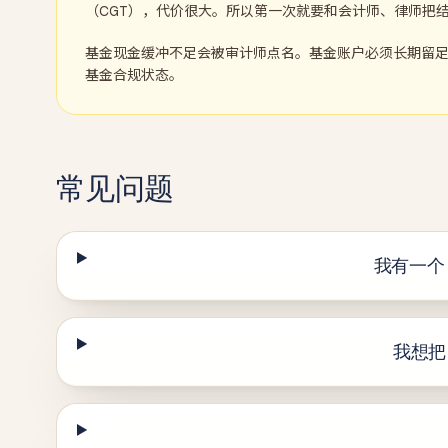
（CGT），代价很大。所以第一次就要和会计师、律师把
基金现金缓冲不足会被审计师点名。基金账户必须长期留
基金合规状态。
常见问题
我有一个 
我想把