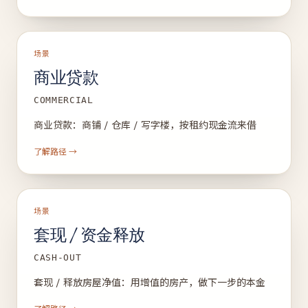
场景
商业贷款
COMMERCIAL
商业贷款：商铺 / 仓库 / 写字楼，按租约现金流来借
了解路径 →
场景
套现 / 资金释放
CASH-OUT
套现 / 释放房屋净值：用增值的房产，做下一步的本金