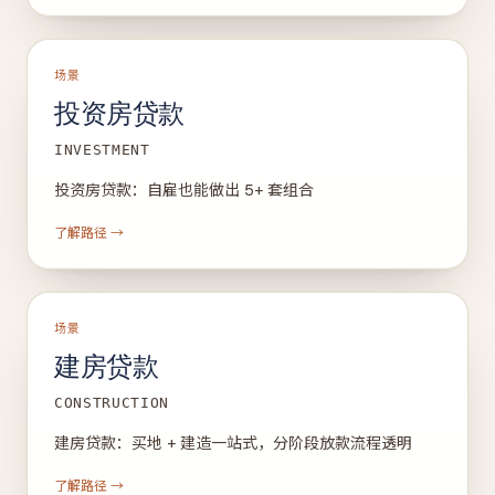
场景
投资房贷款
INVESTMENT
投资房贷款：自雇也能做出 5+ 套组合
了解路径 →
场景
建房贷款
CONSTRUCTION
建房贷款：买地 + 建造一站式，分阶段放款流程透明
了解路径 →