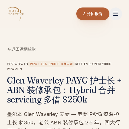
3 分钟报价
返回近期放款
2026-05-18
PAYG + ABN HYBRID 合并申请
SELF-EMPLOYED
HYBRID
PAYG-ABN
Glen Waverley PAYG 护士长 +
ABN 装修承包：Hybrid 合并
servicing 多借 $250k
墨尔本 Glen Waverley 夫妻 — 老婆 PAYG 资深护
士长 $135k，老公 ABN 装修承包 2.5 年。四大行