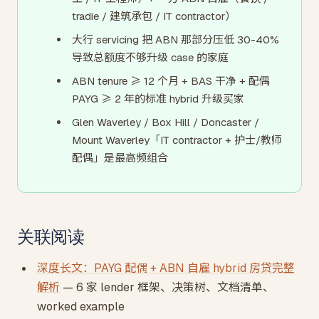
tradie / 建筑承包 / IT contractor）
大行 servicing 把 ABN 那部分压低 30-40%
导致总额度不够升级 case 的家庭
ABN tenure ≥ 12 个月 + BAS 干净 + 配偶
PAYG ≥ 2 年的标准 hybrid 升级买家
Glen Waverley / Box Hill / Doncaster /
Mount Waverley「IT contractor + 护士/教师
配偶」是最高频组合
关联阅读
深度长文：PAYG 配偶 + ABN 自雇 hybrid 房贷完整
解析
— 6 家 lender 框架、决策树、文档清单、
worked example