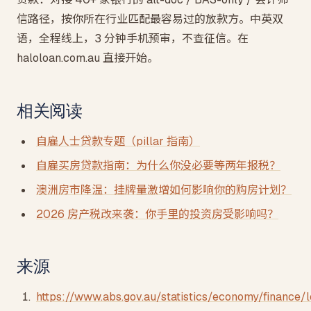
信路径，按你所在行业匹配最容易过的放款方。中英双
语，全程线上，3 分钟手机预审，不查征信。在
haloloan.com.au 直接开始。
相关阅读
自雇人士贷款专题（pillar 指南）
自雇买房贷款指南：为什么你没必要等两年报税？
澳洲房市降温：挂牌量激增如何影响你的购房计划？
2026 房产税改来袭：你手里的投资房受影响吗？
来源
Footnotes
https://www.abs.gov.au/statistics/economy/finance/l