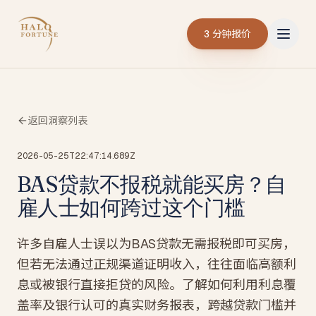
3 分钟报价
返回洞察列表
2026-05-25T22:47:14.689Z
BAS贷款不报税就能买房？自
雇人士如何跨过这个门槛
许多自雇人士误以为BAS贷款无需报税即可买房，
但若无法通过正规渠道证明收入，往往面临高额利
息或被银行直接拒贷的风险。了解如何利用利息覆
盖率及银行认可的真实财务报表，跨越贷款门槛并