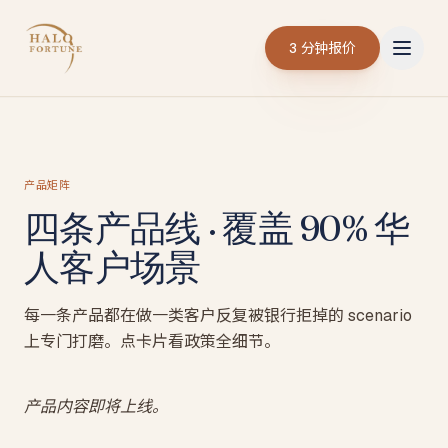
3 分钟报价
产品矩阵
四条产品线 · 覆盖 90% 华
人客户场景
每一条产品都在做一类客户反复被银行拒掉的 scenario
上专门打磨。点卡片看政策全细节。
产品内容即将上线。