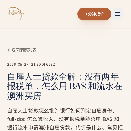
3 分钟报价
返回洞察列表
2026-05-27T21:20:01.632Z
自雇人士贷款全解：没有两年
报税单，怎么用 BAS 和流水在
澳洲买房
自雇人士贷款怎么批？银行如何判定自雇身份、
full-doc 怎么算收入、没有报税单能否用 BAS 和
银行流水申请澳洲自雇贷款，代价是什么、常见拒