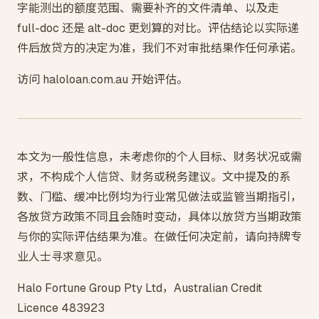
字能测出的额度范围、需要补齐的文件清单、以及走
full-doc 还是 alt-doc 更划算的对比。评估结论以实际递
件后放贷方的决定为准，我们不对审批结果作任何承诺。
访问 haloloan.com.au 开始评估。
本文为一般性信息，未考虑你的个人目标、财务状况或需
求，不构成个人信贷、财务或税务建议。文中提及的系
数、门槛、缓冲比例均为行业常见做法或监管当期指引，
各放贷方政策不同且会随时变动，具体以放贷方当期政策
与你的实际评估结果为准。在做任何决定前，请向持牌专
业人士寻求意见。
Halo Fortune Group Pty Ltd，Australian Credit
Licence 483923