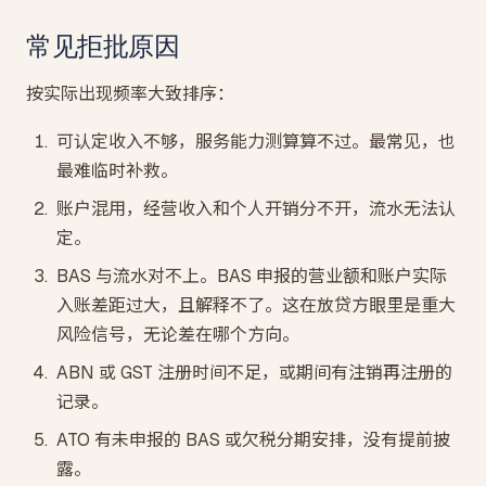
常见拒批原因
按实际出现频率大致排序：
可认定收入不够，服务能力测算算不过。最常见，也
最难临时补救。
账户混用，经营收入和个人开销分不开，流水无法认
定。
BAS 与流水对不上。BAS 申报的营业额和账户实际
入账差距过大，且解释不了。这在放贷方眼里是重大
风险信号，无论差在哪个方向。
ABN 或 GST 注册时间不足，或期间有注销再注册的
记录。
ATO 有未申报的 BAS 或欠税分期安排，没有提前披
露。