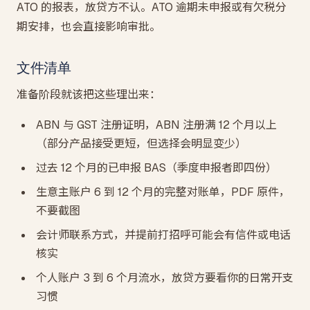
ATO 的报表，放贷方不认。ATO 逾期未申报或有欠税分
期安排，也会直接影响审批。
文件清单
准备阶段就该把这些理出来：
ABN 与 GST 注册证明，ABN 注册满 12 个月以上
（部分产品接受更短，但选择会明显变少）
过去 12 个月的已申报 BAS（季度申报者即四份）
生意主账户 6 到 12 个月的完整对账单，PDF 原件，
不要截图
会计师联系方式，并提前打招呼可能会有信件或电话
核实
个人账户 3 到 6 个月流水，放贷方要看你的日常开支
习惯