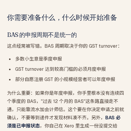
你需要准备什么，什么时候开始准备
BAS 的申报周期不是统一的
这点经常被写错。BAS 周期取决于你的 GST turnover：
多数小生意是季度申报
GST turnover 达到较高门槛的必须月度申报
部分自愿注册 GST 的小规模经营者可以年度申报
为什么重要：如果你是年度申报，你手里根本没有连续四
个季度的 BAS，"过去 12 个月的 BAS"这条路直接走不
通，只能靠流水加会计师信。这个要在你决定申请之前就
确认，不要等到递件才发现材料凑不齐。另外，
BAS 必
须是已申报状态
，你自己在 Xero 里生成一份没提交给