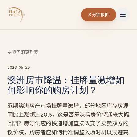
3 分钟报价
返回洞察列表
2026-05-25
澳洲房市降温：挂牌量激增如
何影响你的购房计划？
近期澳洲房产市场挂牌量激增，部分地区库存房源
同比上涨超过20%，这是否意味着房价将迎来大幅
回调？房源供应的快速增加直接改变了买卖双方的
议价权，购房者应如何精准调整入场时机以规避高