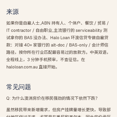
来源
如果你是自雇人士,,ABN 持有人、个体户、餐饮 / 贸易 /
IT contractor / 自由职业,,主流银行的 serviceability 测
试拿你的 BAS 没办法、Halo Loan 环澳信贷专做自雇贷
款：对接 40+ 家银行的 alt-doc / BAS-only / 会计师信
路径，按你所在行业匹配最容易过的放款方。中英双语，
全程线上，3 分钟手机预审，不查征信。在
haloloan.com.au 直接开始。
常见问题
Q: 为什么澳洲房价在移民强劲的情况下依然下跌？
虽然移民带来新增需求，但房产挂牌量增长更快，导致部