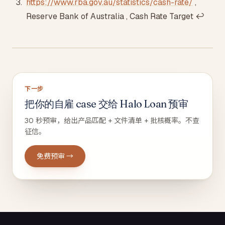
https://www.rba.gov.au/statistics/cash-rate/
,
Reserve Bank of Australia , Cash Rate Target
↩
下一步
把你的自雇 case 交给 Halo Loan 预审
30 秒预审，给出产品匹配 + 文件清单 + 批核概率。不查
征信。
免费预审 →