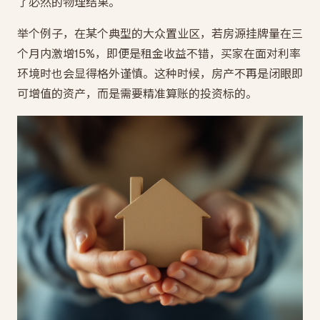
了必然的物理结果。
举个例子，在某个典型的大众置业区，若房源挂牌量在三
个月内激增15%，即便是租金收益不错，买家在面对利率
环境时也会显得格外谨慎。这种时候，房产不再是闭眼即
可增值的资产，而是需要精准算账的投资标的。