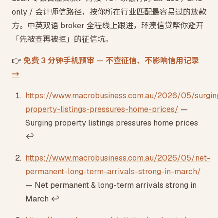
only / 会计师信路径，按你所在行业匹配最容易过的放款
方。中英双语 broker 全程线上跟进，环澳信贷帮你避开
「先被查再被拒」的征信坑。
👉
免费 3 分钟手机预审 — 不查征信、不影响信用记录
→
Footnotes
https://www.macrobusiness.com.au/2026/05/surgin
property-listings-pressures-home-prices/
—
Surging property listings pressures home prices
↩
https://www.macrobusiness.com.au/2026/05/net-
permanent-long-term-arrivals-strong-in-march/
— Net permanent & long-term arrivals strong in
March
↩