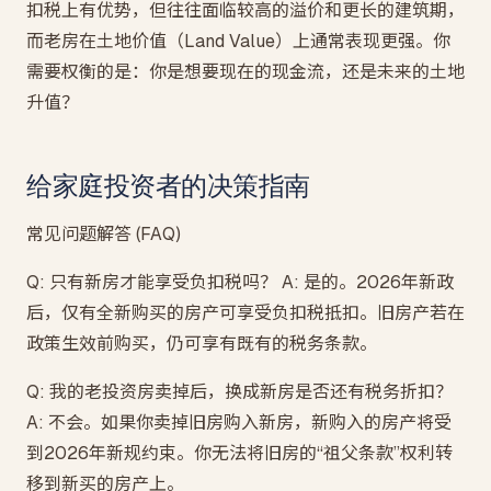
扣税上有优势，但往往面临较高的溢价和更长的建筑期，
而老房在土地价值（Land Value）上通常表现更强。你
需要权衡的是：你是想要现在的现金流，还是未来的土地
升值？
给家庭投资者的决策指南
常见问题解答 (FAQ)
Q: 只有新房才能享受负扣税吗？ A: 是的。2026年新政
后，仅有全新购买的房产可享受负扣税抵扣。旧房产若在
政策生效前购买，仍可享有既有的税务条款。
Q: 我的老投资房卖掉后，换成新房是否还有税务折扣？
A: 不会。如果你卖掉旧房购入新房，新购入的房产将受
到2026年新规约束。你无法将旧房的“祖父条款”权利转
移到新买的房产上。