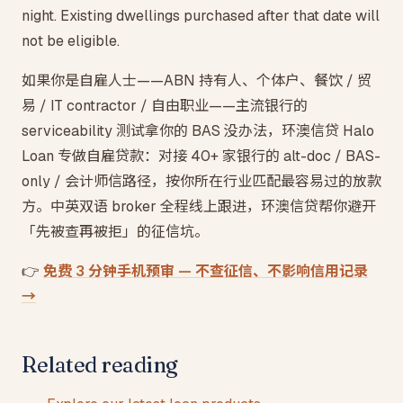
night. Existing dwellings purchased after that date will
not be eligible.
如果你是自雇人士——ABN 持有人、个体户、餐饮 / 贸
易 / IT contractor / 自由职业——主流银行的
serviceability 测试拿你的 BAS 没办法，环澳信贷 Halo
Loan 专做自雇贷款：对接 40+ 家银行的 alt-doc / BAS-
only / 会计师信路径，按你所在行业匹配最容易过的放款
方。中英双语 broker 全程线上跟进，环澳信贷帮你避开
「先被查再被拒」的征信坑。
👉
免费 3 分钟手机预审 — 不查征信、不影响信用记录
→
Related reading