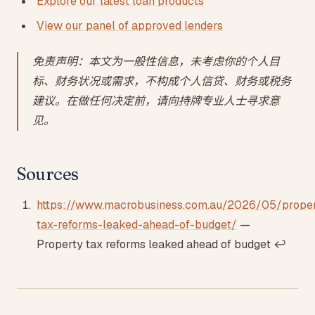
Explore our latest loan products
View our panel of approved lenders
免责声明：本文为一般性信息，未考虑你的个人目
标、财务状况或需求，不构成个人信贷、财务或税务
建议。在做任何决定前，请向持牌专业人士寻求意
见。
Sources
Footnotes
https://www.macrobusiness.com.au/2026/05/proper
tax-reforms-leaked-ahead-of-budget/
—
Property tax reforms leaked ahead of budget
↩