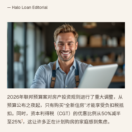
— Halo Loan Editorial
2026年联邦预算案对房产投资规则进行了重大调整，从
预算公布之夜起，只有购买“全新住房”才能享受负扣税抵
扣。同时，资本利得税（CGT）的优惠比例从50%减半
1
至25%
，这让许多正在计划购房的家庭感到焦虑。