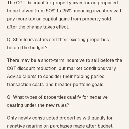
The CGT discount for property investors is proposed
to be halved from 50% to 25%, meaning investors will
pay more tax on capital gains from property sold
after the change takes effect.
Q: Should investors sell their existing properties
before the budget?
There may be a short-term incentive to sell before the
CGT discount reduction, but market conditions vary.
Advise clients to consider their holding period,
transaction costs, and broader portfolio goals.
Q: What types of properties qualify for negative
gearing under the new rules?
Only newly constructed properties will qualify for
negative gearing on purchases made after budget