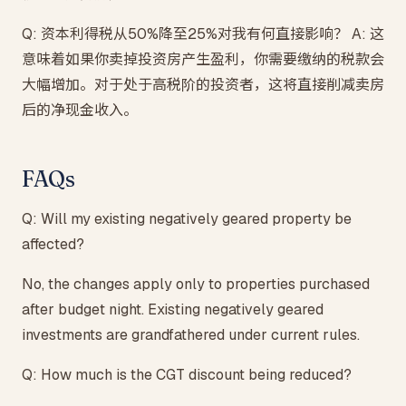
Q: 资本利得税从50%降至25%对我有何直接影响？ A: 这
意味着如果你卖掉投资房产生盈利，你需要缴纳的税款会
大幅增加。对于处于高税阶的投资者，这将直接削减卖房
后的净现金收入。
FAQs
Q: Will my existing negatively geared property be
affected?
No, the changes apply only to properties purchased
after budget night. Existing negatively geared
investments are grandfathered under current rules.
Q: How much is the CGT discount being reduced?