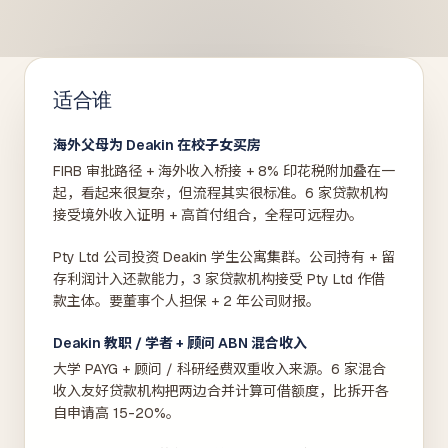
适合谁
海外父母为 Deakin 在校子女买房
FIRB 审批路径 + 海外收入桥接 + 8% 印花税附加叠在一
起，看起来很复杂，但流程其实很标准。6 家贷款机构
接受境外收入证明 + 高首付组合，全程可远程办。
Pty Ltd 公司投资 Deakin 学生公寓集群。公司持有 + 留
存利润计入还款能力，3 家贷款机构接受 Pty Ltd 作借
款主体。要董事个人担保 + 2 年公司财报。
Deakin 教职 / 学者 + 顾问 ABN 混合收入
大学 PAYG + 顾问 / 科研经费双重收入来源。6 家混合
收入友好贷款机构把两边合并计算可借额度，比拆开各
自申请高 15-20%。