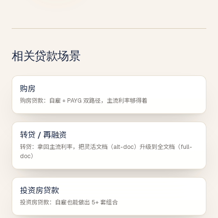
相关贷款场景
购房
购房贷款：自雇 + PAYG 双路径，主流利率够得着
转贷 / 再融资
转贷：拿回主流利率，把灵活文档（alt-doc）升级到全文档（full-
doc）
投资房贷款
投资房贷款：自雇也能做出 5+ 套组合