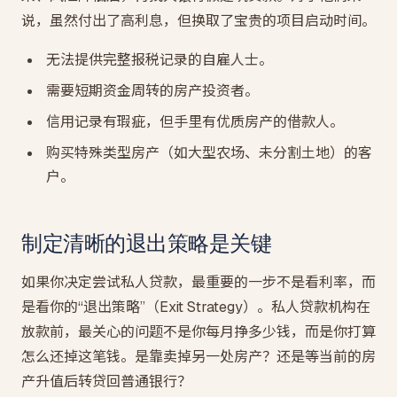
说，虽然付出了高利息，但换取了宝贵的项目启动时间。
无法提供完整报税记录的自雇人士。
需要短期资金周转的房产投资者。
信用记录有瑕疵，但手里有优质房产的借款人。
购买特殊类型房产（如大型农场、未分割土地）的客
户。
制定清晰的退出策略是关键
如果你决定尝试私人贷款，最重要的一步不是看利率，而
是看你的“退出策略”（Exit Strategy）。私人贷款机构在
放款前，最关心的问题不是你每月挣多少钱，而是你打算
怎么还掉这笔钱。是靠卖掉另一处房产？还是等当前的房
产升值后转贷回普通银行？