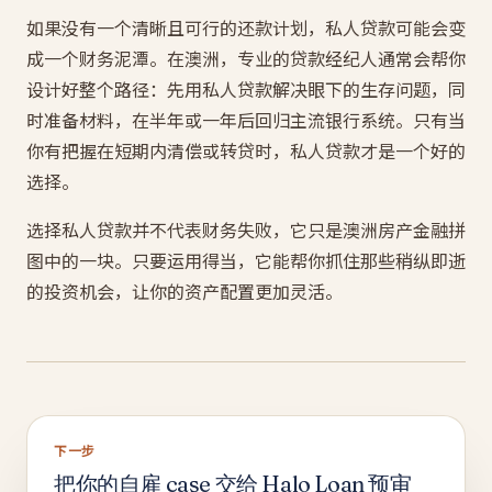
如果没有一个清晰且可行的还款计划，私人贷款可能会变
成一个财务泥潭。在澳洲，专业的贷款经纪人通常会帮你
设计好整个路径：先用私人贷款解决眼下的生存问题，同
时准备材料，在半年或一年后回归主流银行系统。只有当
你有把握在短期内清偿或转贷时，私人贷款才是一个好的
选择。
选择私人贷款并不代表财务失败，它只是澳洲房产金融拼
图中的一块。只要运用得当，它能帮你抓住那些稍纵即逝
的投资机会，让你的资产配置更加灵活。
下一步
把你的自雇 case 交给 Halo Loan 预审