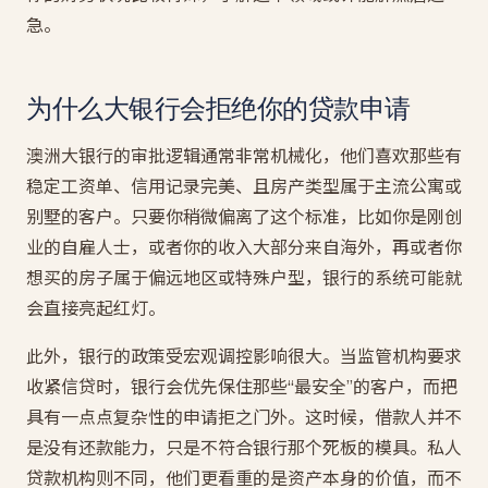
急。
为什么大银行会拒绝你的贷款申请
澳洲大银行的审批逻辑通常非常机械化，他们喜欢那些有
稳定工资单、信用记录完美、且房产类型属于主流公寓或
别墅的客户。只要你稍微偏离了这个标准，比如你是刚创
业的自雇人士，或者你的收入大部分来自海外，再或者你
想买的房子属于偏远地区或特殊户型，银行的系统可能就
会直接亮起红灯。
此外，银行的政策受宏观调控影响很大。当监管机构要求
收紧信贷时，银行会优先保住那些“最安全”的客户，而把
具有一点点复杂性的申请拒之门外。这时候，借款人并不
是没有还款能力，只是不符合银行那个死板的模具。私人
贷款机构则不同，他们更看重的是资产本身的价值，而不