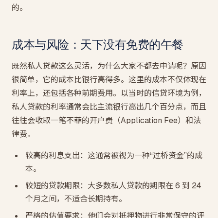
的。
成本与风险：天下没有免费的午餐
既然私人贷款这么灵活，为什么大家不都去申请呢？原因
很简单，它的成本比银行高得多。这里的成本不仅体现在
利率上，还包括各种前期费用。以当时的信贷环境为例，
私人贷款的利率通常会比主流银行高出几个百分点，而且
往往会收取一笔不菲的开户费（Application Fee）和法
律费。
较高的利息支出：这通常被视为一种“过桥资金”的成
本。
较短的贷款期限：大多数私人贷款的期限在 6 到 24
个月之间，不适合长期持有。
严格的估值要求：他们会对抵押物进行非常保守的评