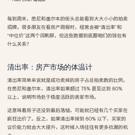
每到周末，悉尼和墨尔本的街头总能看到大大小小的拍卖
招牌。很多朋友在看房产周报时，经常会被“清出率”和
“中位价”这两个词刷屏，但这些数据到底跟咱们的钱包有
什么关系？
清出率：房产市场的体温计
清出率简单来说就是成功卖掉的房子占总拍卖数的比例。
在悉尼和墨尔本，清出率如果超过 75% 甚至达到 80%
以上，说明市场处于极度活跃的卖家市场。
这意味着房子还没到最后落槌，可能就已经有几个买家在
疯狂出价了。反之，如果清出率掉到 60% 以下，买家的
议价能力就会大大提升，这时候入场往往有更多捡漏的机