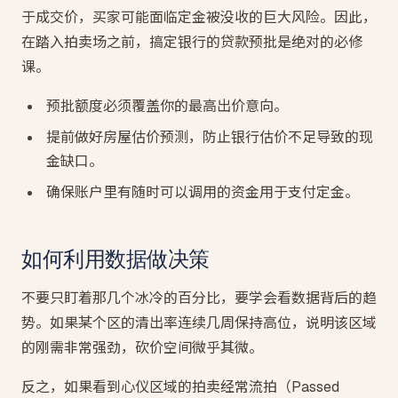
于成交价，买家可能面临定金被没收的巨大风险。因此，
在踏入拍卖场之前，搞定银行的贷款预批是绝对的必修
课。
预批额度必须覆盖你的最高出价意向。
提前做好房屋估价预测，防止银行估价不足导致的现
金缺口。
确保账户里有随时可以调用的资金用于支付定金。
如何利用数据做决策
不要只盯着那几个冰冷的百分比，要学会看数据背后的趋
势。如果某个区的清出率连续几周保持高位，说明该区域
的刚需非常强劲，砍价空间微乎其微。
反之，如果看到心仪区域的拍卖经常流拍（Passed