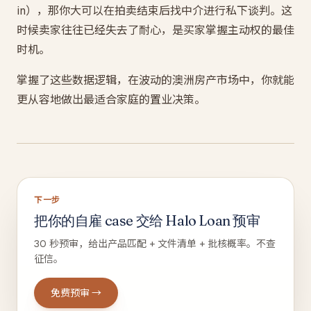
in），那你大可以在拍卖结束后找中介进行私下谈判。这
时候卖家往往已经失去了耐心，是买家掌握主动权的最佳
时机。
掌握了这些数据逻辑，在波动的澳洲房产市场中，你就能
更从容地做出最适合家庭的置业决策。
下一步
把你的自雇 case 交给 Halo Loan 预审
30 秒预审，给出产品匹配 + 文件清单 + 批核概率。不查
征信。
免费预审 →