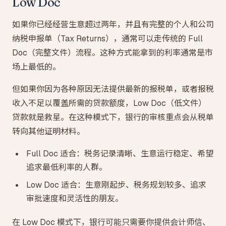
Low Doc
如果你已经经营生意超过两年，并且有完整的个人和公司
纳税申报单（Tax Returns），通常可以走传统的 Full
Doc（完整文件）流程。这种方式能拿到的利率通常是市
场上最低的。
但如果你因为各种原因无法提供最新的报税单，或者报税
收入不足以覆盖所需的贷款额度，Low Doc（低文件）
贷款就是救星。在这种模式下，银行的审核重点会从税单
转向其他证明材料。
Full Doc 适合：税务记录清晰、生意运行稳定、希望
追求最低利率的人群。
Low Doc 适合：生意刚起步、税务规划较多、追求
审批速度和灵活性的朋友。
在 Low Doc 模式下，银行可能只需要你提供会计师信、