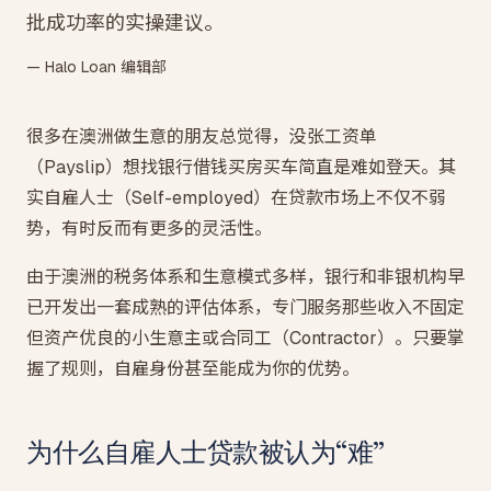
批成功率的实操建议。
— Halo Loan 编辑部
很多在澳洲做生意的朋友总觉得，没张工资单
（Payslip）想找银行借钱买房买车简直是难如登天。其
实自雇人士（Self-employed）在贷款市场上不仅不弱
势，有时反而有更多的灵活性。
由于澳洲的税务体系和生意模式多样，银行和非银机构早
已开发出一套成熟的评估体系，专门服务那些收入不固定
但资产优良的小生意主或合同工（Contractor）。只要掌
握了规则，自雇身份甚至能成为你的优势。
为什么自雇人士贷款被认为“难”