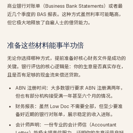
商业银行对账单（Business Bank Statements）或者最
近几个季度的 BAS 报表。这种方式虽然利率可能略高，
但它极大地释放了自雇人士的借贷能力。
准备这些材料能事半功倍
无论你选择哪种方式，提前准备好核心财务文件是成功的
关键。银行评估的核心逻辑是：你的生意是否真实存在，
且是否有足够的现金流来偿还贷款。
ABN 注册时间：大多数银行要求 ABN 注册满两年，
但也有部分机构接受满一年甚至六个月的情况。
财务报表：虽然 Low Doc 不需要全部，但至少要准
备好近期的银行对账单，展示稳定的收入进账。
会计师声明：一份专业的会计师信（Accountant
Letter）能极大提高信服力，证明你的生意运营良好