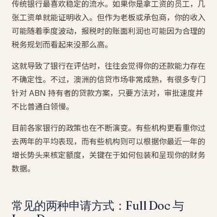
传统银行最喜欢稳定的流水。如果你是拿工资的员工，几
张工资单就能证明收入。但作为老板或承包商，你的收入
可能随着季度波动，报税时的账面利润也可能因为合理的
税务规划而看起来没那么高。
这就导致了银行在评估时，往往会觉得你的还款能力存在
不确定性。不过，澳洲的信贷市场非常成熟，有很多专门
针对 ABN 持有者的贷款方案，只要方法对，审批速度并
不比普通白领慢。
目前各家银行的政策也在不断演变。有些机构更看重你过
去两年的平均表现，而有些机构则可以根据你最近一年的
增长势头来核定额度，关键在于如何包装和呈现你的财务
数据。
常见的两种申请方式：Full Doc 与