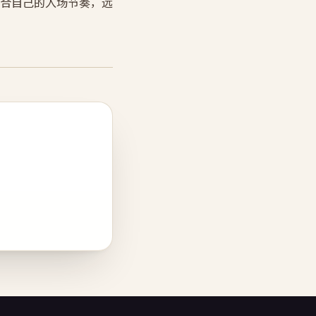
合自己的入场节奏，远