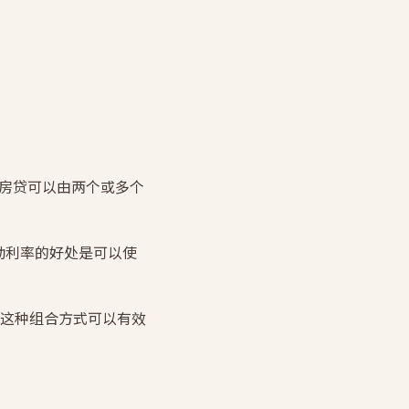
一个房贷可以由两个或多个
浮动利率的好处是可以使
这种组合方式可以有效