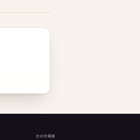
也许你需要