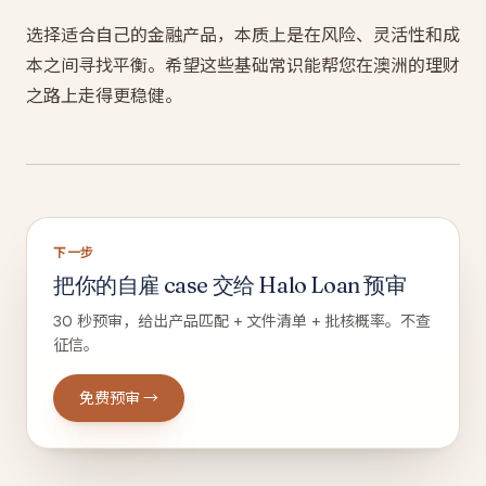
选择适合自己的金融产品，本质上是在风险、灵活性和成
本之间寻找平衡。希望这些基础常识能帮您在澳洲的理财
之路上走得更稳健。
下一步
把你的自雇 case 交给 Halo Loan 预审
30 秒预审，给出产品匹配 + 文件清单 + 批核概率。不查
征信。
免费预审 →