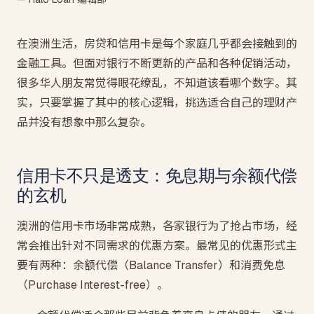
在澳洲生活，房贷和信用卡是每个家庭几乎都会接触到的
金融工具。但面对银行不断更新的产品和各种促销活动，
很多华人朋友常觉得眼花缭乱，不知道该看哪个数字。其
实，只要掌握了其中的核心逻辑，挑选适合自己的理财产
品并没有想象中那么复杂。
信用卡不只是透支：免息期与余额代偿
的玄机
澳洲的信用卡市场非常成熟，各家银行为了抢占市场，经
常会推出针对不同需求的优惠方案。最常见的优惠形式主
要有两种：余额代偿（Balance Transfer）和消费免息
（Purchase Interest-free）。