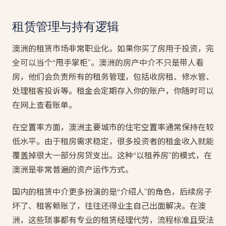
租赁管理与持有逻辑
澳洲的租赁市场非常职业化。如果你买了房用于投资，完
全可以当个“甩手掌柜”。澳洲的房产中介不只是带人看
房，他们会负责所有的租务管理，包括收房租、修水管、
处理租客投诉等。租金会定期存入你的账户，你随时可以
在网上查看账单。
在空置率方面，澳洲主要城市的住宅空置率通常保持在较
低水平。由于租房需求稳定，很多投资者的租金收入就能
覆盖掉很大一部分房贷支出。这种“以租养房”的模式，在
澳洲是非常普遍的资产运作方式。
国内的租赁中介更多扮演的是“介绍人”的角色，后续房子
坏了、租客赖账了，往往还得业主自己出面解决。在澳
洲，这些琐事都有专业的租赁经理代劳，流程标准且受法