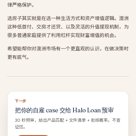
律严格保护。
选房子其实就是在选一种生活方式和资产增值逻辑。澳洲
这种低首付、交房才还贷、以及灵活的升值提现机制，为
很多普通家庭提供了利用杠杆实现财富增值的机会。
希望能帮你对澳洲市场有一个更直观的认识，在做决策时
更有底气。
下一步
把你的自雇 case 交给 Halo Loan 预审
30 秒预审，给出产品匹配 + 文件清单 + 批核概率。不查
征信。