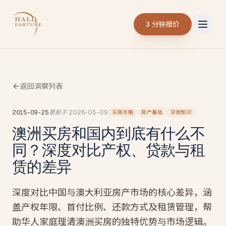
3 分钟报价
返回洞察列表
2015-09-25
更新于
2026-05-09
买房攻略
房产基础
贷款知识
澳洲买房和国内到底有什么不
同？深度对比产权、贷款与租
赁的差异
深度对比中国与澳大利亚房产市场的核心差异，涵
盖产权年限、首付比例、还款方式及租赁管理，帮
助华人家庭理清澳洲买房的独特优势与市场逻辑。