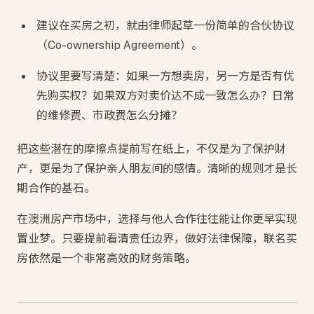
建议在买房之初，就由律师起草一份简单的合伙协议
（Co-ownership Agreement）。
协议里要写清楚：如果一方想卖房，另一方是否有优
先购买权？如果双方对卖价达不成一致怎么办？日常
的维修费、市政费怎么分摊？
把这些潜在的摩擦点提前写在纸上，不仅是为了保护财
产，更是为了保护亲人朋友间的感情。清晰的规则才是长
期合作的基石。
在澳洲房产市场中，选择与他人合作往往能让你更早实现
置业梦。只要提前看清责任边界，做好法律保障，联名买
房依然是一个非常高效的财务策略。