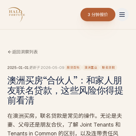
3 分钟报价
返回洞察列表
2025-01-01
更新于
2026-05-09
房贷百科
澳洲置业
联名贷款
澳洲买房“合伙人”：和家人朋
友联名贷款，这些风险你得提
前看清
在澳洲买房，联名贷款是常见的操作。无论是夫
妻、父母还是朋友合伙，了解 Joint Tenants 和
Tenants in Common 的区别，以及连带责任风