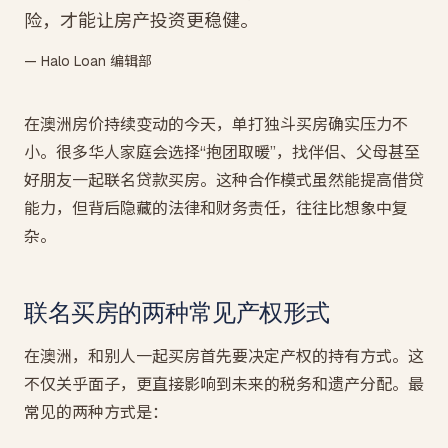
险，才能让房产投资更稳健。
— Halo Loan 编辑部
在澳洲房价持续变动的今天，单打独斗买房确实压力不
小。很多华人家庭会选择“抱团取暖”，找伴侣、父母甚至
好朋友一起联名贷款买房。这种合作模式虽然能提高借贷
能力，但背后隐藏的法律和财务责任，往往比想象中复
杂。
联名买房的两种常见产权形式
在澳洲，和别人一起买房首先要决定产权的持有方式。这
不仅关乎面子，更直接影响到未来的税务和遗产分配。最
常见的两种方式是：