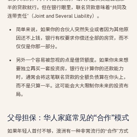
半的贷款就行。但在银行眼里，联名贷款意味着“共同及
连带责任”（Joint and Several Liability）。
简单来说，如果你的合伙人突然失业或者因为其他原
因还不上钱，银行有权要求你偿还全部的房贷，而不
仅仅是你那一部分。
另外一个容易被忽视的点是借贷额度。如果你未来想
要独立再买一套投资房，银行在计算你的还款能力
时，通常会将这笔联名贷款的全额负债算在你头上，
而不是只算一半。这可能会大大限制你未来的投资布
局。
父母担保：华人家庭常见的“合作”模式
如果年轻人首付不够，澳洲有一种非常流行的“合作”方式