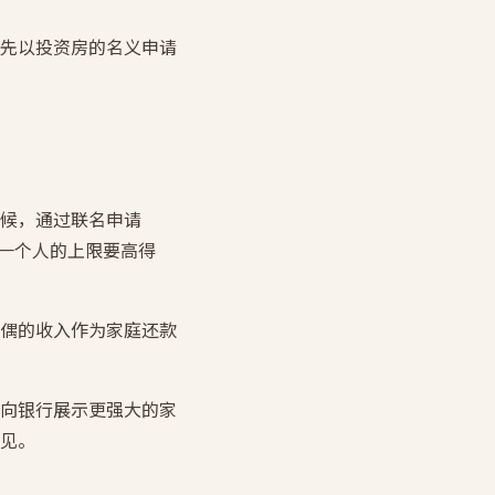
先以投资房的名义申请
候，通过联名申请
这比一个人的上限要高得
偶的收入作为家庭还款
向银行展示更强大的家
见。