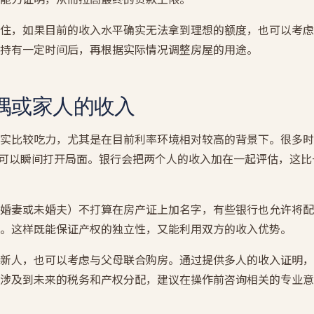
住，如果目前的收入水平确实无法拿到理想的额度，也可以考虑
持有一定时间后，再根据实际情况调整房屋的用途。
偶或家人的收入
实比较吃力，尤其是在目前利率环境相对较高的背景下。很多时
ication）可以瞬间打开局面。银行会把两个人的收入加在一起评估，
婚妻或未婚夫）不打算在房产证上加名字，有些银行也允许将配
。这样既能保证产权的独立性，又能利用双方的收入优势。
新人，也可以考虑与父母联合购房。通过提供多人的收入证明，
涉及到未来的税务和产权分配，建议在操作前咨询相关的专业意