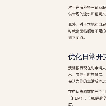
对于在海外持有企业股
供合规的流水和证明文
此外，对于本地的自雇
时就会面临额度不足的
到平衡点。
优化日常开
澳洲银行现在对申请人的
水，看你平时在餐饮、
会认为你的生活成本过
在申请贷款前的三个月
（HEM），但如果你
度。