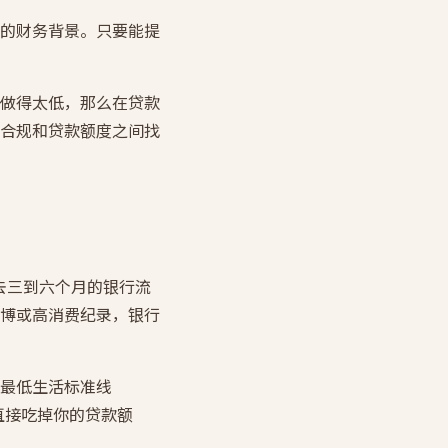
的财务背景。只要能提
做得太低，那么在贷款
合规和贷款额度之间找
过去三到六个月的银行流
博或高消费纪录，银行
最低生活标准线
直接吃掉你的贷款额