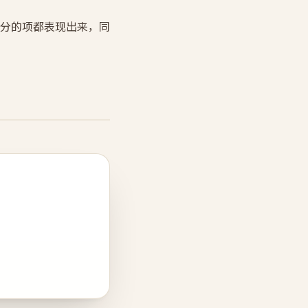
分的项都表现出来，同