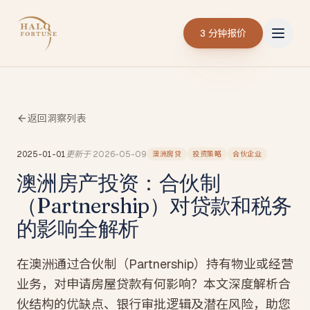
3 分钟报价
返回洞察列表
2025-01-01
更新于
2026-05-09
澳洲房贷
投资策略
合伙企业
澳洲房产投资：合伙制
（Partnership）对贷款和税务
的影响全解析
在澳洲通过合伙制（Partnership）持有物业或经营
业务，对申请房屋贷款有何影响？本文深度解析合
伙结构的优缺点、银行审批逻辑及潜在风险，助您