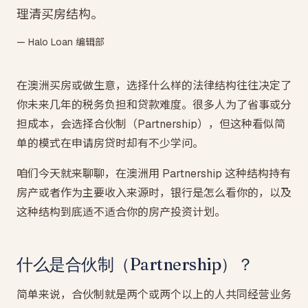
理清买房结构。
— Halo Loan 编辑部
在澳洲买房或做生意，选择什么样的法律结构往往决定了
你未来几年的税务负担和贷款难度。很多人为了省事或分
担成本，会选择合伙制（Partnership），但这种看似简
单的模式在申请房贷时却有不少学问。
咱们今天就来聊聊，在澳洲用 Partnership 这种结构持有
房产或者作为主要收入来源时，银行是怎么看你的，以及
这种结构到底适不适合你的房产投资计划。
什么是合伙制（Partnership）？
简单来说，合伙制就是两个或两个以上的人共同经营业务