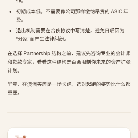
作。
初期成本低，不需要像公司那样缴纳昂贵的 ASIC 年
费。
退出机制需要在合伙协议中写清楚，避免日后因为
“分家”而产生法律纠纷。
在选择 Partnership 结构之前，建议先咨询专业的会计师
和贷款专家，看看这种结构是否会限制你未来的资产扩张
计划。
毕竟，在澳洲买房是一场长跑，选对起跑的姿势比什么都
重要。
下一步