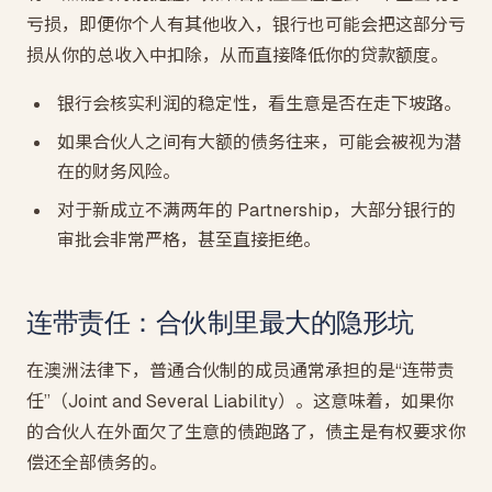
亏损，即便你个人有其他收入，银行也可能会把这部分亏
损从你的总收入中扣除，从而直接降低你的贷款额度。
银行会核实利润的稳定性，看生意是否在走下坡路。
如果合伙人之间有大额的债务往来，可能会被视为潜
在的财务风险。
对于新成立不满两年的 Partnership，大部分银行的
审批会非常严格，甚至直接拒绝。
连带责任：合伙制里最大的隐形坑
在澳洲法律下，普通合伙制的成员通常承担的是“连带责
任”（Joint and Several Liability）。这意味着，如果你
的合伙人在外面欠了生意的债跑路了，债主是有权要求你
偿还全部债务的。