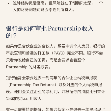
这种结构灵活度高，但风险就在于“捆绑”太深，一个
人的财务问题可能会牵连到所有人。
银行是如何审批 Partnership 收入
的？
如果你是合伙企业的合伙人，想要申请个人房贷，银行的
审批逻辑和普通的打工族（PAYG）完全不同。银行不会
只看你发给自己的工资，而是会要求查看整个
Partnership 的财务报表。
银行通常会索要过去一到两年的合伙企业纳税申报表
（Partnership Tax Returns）以及对应的个人纳税申报
表。他们会关注企业的净利润，并根据你的持股比例来计
算你的实际可用收入。
有一点需要特别提醒，如果合伙企业在过去一年里出现了