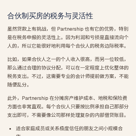
合伙制买房的税务与灵活性
虽然贷款上有挑战，但 Partnership 也有它的优势，特别
是在税务申报的灵活性上。因为利润和亏损是直接流向个
人的，所以它能很好地利用每个合伙人的税务边际税率。
比如，如果合伙人之一的个人收入很高，而另一位较低，
那么通过合理的协议分配，可以在一定程度上优化整体的
税务支出。不过，这需要专业的会计师提前做方案，不能
随便乱分。
此外，Partnership 在分摊房产维护成本、地税和保险费
方面也非常直观。每个合伙人只要按比例承担自己那部分
支出即可，不需要像公司那样处理复杂的内部借贷账目。
适合家庭成员或关系极度信任的朋友之间小规模合