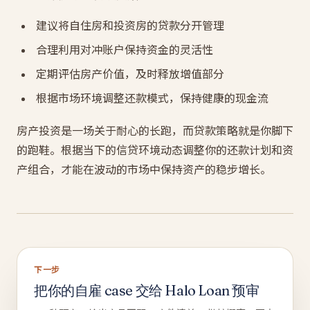
建议将自住房和投资房的贷款分开管理
合理利用对冲账户保持资金的灵活性
定期评估房产价值，及时释放增值部分
根据市场环境调整还款模式，保持健康的现金流
房产投资是一场关于耐心的长跑，而贷款策略就是你脚下
的跑鞋。根据当下的信贷环境动态调整你的还款计划和资
产组合，才能在波动的市场中保持资产的稳步增长。
下一步
把你的自雇 case 交给 Halo Loan 预审