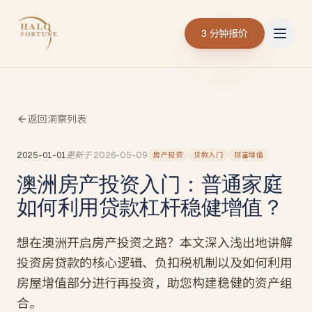
3 分钟报价
返回洞察列表
2025-01-01
更新于
2026-05-09
房产投资
贷款入门
财富增值
澳洲房产投资入门：普通家庭
如何利用贷款杠杆稳健增值？
想在澳洲开启房产投资之路？本文深入浅出地讲解
投资房贷款的核心逻辑、负扣税机制以及如何利用
房屋增值部分进行再投资，助您构建稳健的资产组
合。