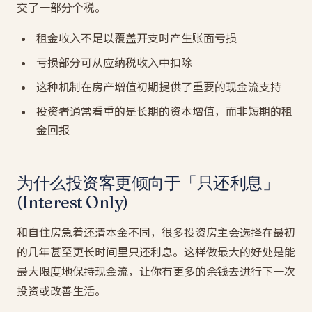
交了一部分个税。
租金收入不足以覆盖开支时产生账面亏损
亏损部分可从应纳税收入中扣除
这种机制在房产增值初期提供了重要的现金流支持
投资者通常看重的是长期的资本增值，而非短期的租
金回报
为什么投资客更倾向于「只还利息」
(Interest Only)
和自住房急着还清本金不同，很多投资房主会选择在最初
的几年甚至更长时间里只还利息。这样做最大的好处是能
最大限度地保持现金流，让你有更多的余钱去进行下一次
投资或改善生活。