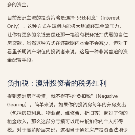
多的资金。
目前澳洲主流的投资策略是选择“只还利息”（Interest
Only）。这种方式在短期内能极大地减轻现金流压力，
让你有更多的余钱去偿还那一笔没有税务抵扣优惠的自住
房贷款。虽然这种方式在还款期内本金不会减少，但对于
看重长期资产增值的投资者来说，这是一种非常普遍的资
金配置手段。
负扣税：澳洲投资者的税务红利
提到澳洲房产投资，就不得不提“负扣税”（Negative
Gearing）。简单来说，如果你的投资房每年的养房支出
（包括房贷利息、物业费、维修费、折旧等）超过了你的
租金收入，那么这部分亏损可以用来抵扣你的个人所得
税。对于高薪阶层来说，这相当于通过房产投资合法地少