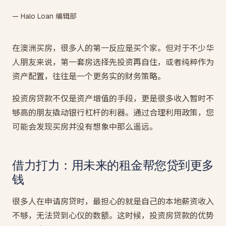
— Halo Loan 编辑部
在澳洲买房，很多人的第一反应是买个家。但对于不少华
人朋友来说，第一套房选择先投资再自住，或者纯粹作为
资产配置，往往是一个更务实的财务策略。
投资房贷款不仅是资产增值的手段，更是很多收入暂时不
够高的朋友撬动银行杠杆的利器。通过合理利用政策，您
可能会发现买房并没有想象中那么遥远。
借力打力：用未来的租金帮您贷到更多
钱
很多人在申请房贷时，最担心的就是自己的本地薪资收入
不够，无法贷到心仪的数额。这时候，投资房贷款的优势