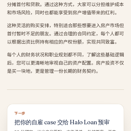
分摊首付和贷款。通过这种方式，大家可以分担维护成本
和市场风险，同时也都能享受到房产增值带来的红利。
这种灵活的购买安排，特别适合那些想要进入房产市场但
首付暂时不足的朋友。通过合理的合同约定，每个人都可
以根据出资比例持有相应的产权份额，实现共同致富。
每个人的财务状况和职业规划都不同，了解这些基础逻辑
后，您可以更清晰地审视自己的资产配置。房产投资不仅
是买一块地，更是管理一份长期的财务契约。
下一步
把你的自雇 case 交给 Halo Loan 预审