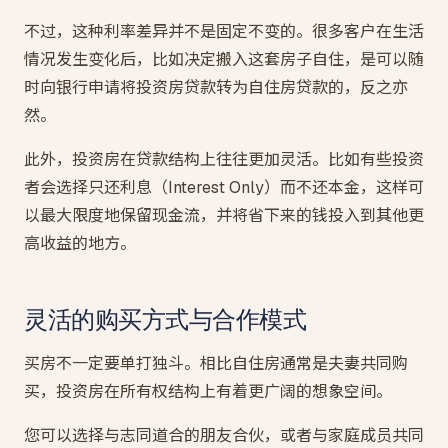
不过，这种利率差异并不是固定不变的。很多客户在生活
情况发生变化后，比如决定搬入这套房子自住，是可以随
时向银行申请将投资房贷款转为自住房贷款的，反之亦
然。
此外，投资房在贷款结构上往往更加灵活。比如有些投资
者会选择只还利息（Interest Only）而不还本金，这样可
以最大限度地保留现金流，并将省下来的钱投入到其他更
高收益的地方。
灵活的购买方式与合作模式
买房不一定要单打独斗。相比自住房通常是夫妻共同购
买，投资房在所有权结构上有着更广阔的想象空间。
您可以选择与志同道合的朋友合伙，或者与家庭成员共同