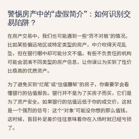
警惕房产中的“虚假简介”：如何识别交
易陷阱？
在房产交易中，我们也可能遇到一些“货不对板”的情况。
比如某些偏远地区或特定类型的房产，中介吹得天花乱
坠，但在银行眼中却可能分文不值。有些不负责任的机构
可能会混淆不同类型的房产信息，让你误以为买到了性价
比极高的优质资产。
为了避免买到“烂尾”或“估值腰斩”的房子，你需要学会看
懂银行的估值报告。银行并不是为了买房子而买，它们是
为了资产安全。如果银行的估值远低于你的成交价，这就
是一个强烈的信号：这个“对象”可能没你想的那么值钱。
这时候，盲目补足差价往往意味着你在入场时就已经亏损
了。