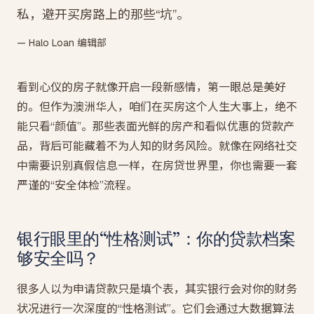
私，避开买房路上的那些“坑”。
— Halo Loan 编辑部
看到心仪的房子就像开启一段新感情，第一眼总是美好
的。但作为澳洲华人，咱们在买房这个人生大事上，绝不
能只看“颜值”。那些表面光鲜的房产和看似优惠的贷款产
品，背后可能藏着不为人知的财务风险。就像在网络社交
中需要识别真假信息一样，在房贷世界里，你也需要一套
严谨的“安全体检”流程。
银行眼里的“性格测试”：你的贷款档案
够安全吗？
很多人以为申请贷款只是填个表，其实银行会对你的财务
状况进行一次深度的“性格测试”。它们会通过大数据算法