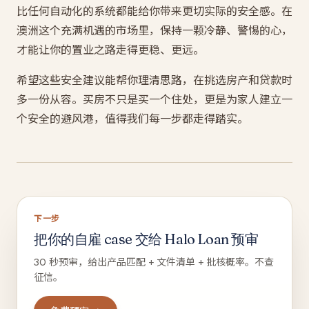
比任何自动化的系统都能给你带来更切实际的安全感。在
澳洲这个充满机遇的市场里，保持一颗冷静、警惕的心，
才能让你的置业之路走得更稳、更远。
希望这些安全建议能帮你理清思路，在挑选房产和贷款时
多一份从容。买房不只是买一个住处，更是为家人建立一
个安全的避风港，值得我们每一步都走得踏实。
下一步
把你的自雇 case 交给 Halo Loan 预审
30 秒预审，给出产品匹配 + 文件清单 + 批核概率。不查
征信。