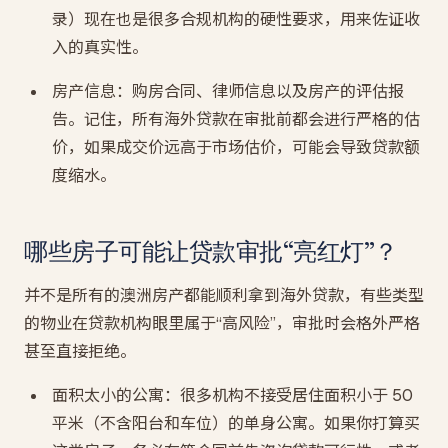
录）现在也是很多合规机构的硬性要求，用来佐证收
入的真实性。
房产信息：购房合同、律师信息以及房产的评估报
告。记住，所有海外贷款在审批前都会进行严格的估
价，如果成交价远高于市场估价，可能会导致贷款额
度缩水。
哪些房子可能让贷款审批“亮红灯”？
并不是所有的澳洲房产都能顺利拿到海外贷款，有些类型
的物业在贷款机构眼里属于“高风险”，审批时会格外严格
甚至直接拒绝。
面积太小的公寓：很多机构不接受居住面积小于 50
平米（不含阳台和车位）的单身公寓。如果你打算买