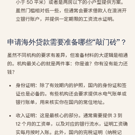
小于 50 平米）或者是两房以下的小户型提供方案。
虽然门槛相对低一些，但通常会要求借款人在澳洲开
立银行账户，并提供一定期限的工资流水证明。
申请海外贷款需要准备哪些“敲门砖”？
虽然不同机构的要求有差异，但准备材料的大逻辑是相通
的。机构最关心的就是两件事：你是谁？你有没有能力还
钱？
身份证明：除了有效期内的护照，国内的身份证和签
证也是必备的。有些机构还会要求提供水电气账单或
银行账单，用来核实你在国内的常住地址。
收入证明：这是最核心的部分。通常需要提供 3 到
12 个月的工资单，以及对应的银行流水，证明工资确
实每月按时入账。此外，国内的完税证明（纳税记