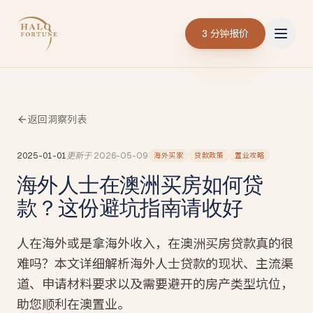
3 分钟报价
返回洞察列表
2025-01-01
更新于
2026-05-09
海外买家
贷款政策
置业攻略
海外人士在澳洲买房如何贷
款？这份避坑指南请收好
人在海外或是拿海外收入，在澳洲买房贷款真的很
难吗？本文详细解析海外人士贷款的现状、主流渠
道、申请材料要求以及需要避开的房产类型坑位，
助您顺利在澳置业。