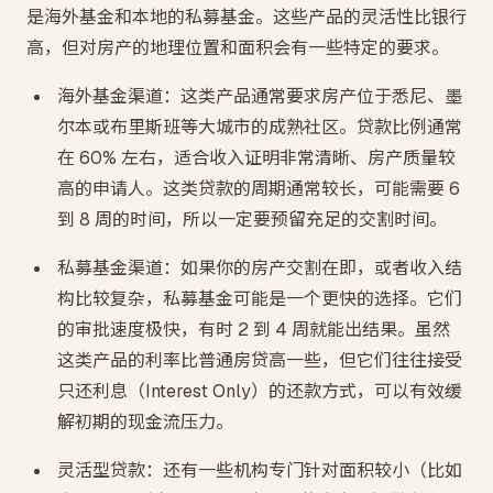
是海外基金和本地的私募基金。这些产品的灵活性比银行
高，但对房产的地理位置和面积会有一些特定的要求。
海外基金渠道：这类产品通常要求房产位于悉尼、墨
尔本或布里斯班等大城市的成熟社区。贷款比例通常
在 60% 左右，适合收入证明非常清晰、房产质量较
高的申请人。这类贷款的周期通常较长，可能需要 6
到 8 周的时间，所以一定要预留充足的交割时间。
私募基金渠道：如果你的房产交割在即，或者收入结
构比较复杂，私募基金可能是一个更快的选择。它们
的审批速度极快，有时 2 到 4 周就能出结果。虽然
这类产品的利率比普通房贷高一些，但它们往往接受
只还利息（Interest Only）的还款方式，可以有效缓
解初期的现金流压力。
灵活型贷款：还有一些机构专门针对面积较小（比如