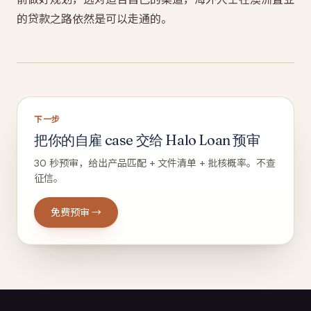
的贷款之路依然是可以走通的。
下一步
把你的自雇 case 交给 Halo Loan 预审
30 秒预审，给出产品匹配 + 文件清单 + 批核概率。不查
征信。
免费预审 →