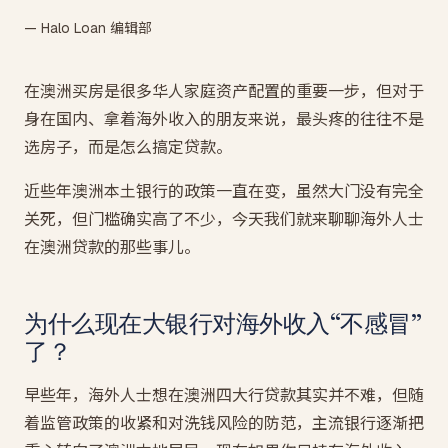
— Halo Loan 编辑部
在澳洲买房是很多华人家庭资产配置的重要一步，但对于
身在国内、拿着海外收入的朋友来说，最头疼的往往不是
选房子，而是怎么搞定贷款。
近些年澳洲本土银行的政策一直在变，虽然大门没有完全
关死，但门槛确实高了不少，今天我们就来聊聊海外人士
在澳洲贷款的那些事儿。
为什么现在大银行对海外收入“不感冒”
了？
早些年，海外人士想在澳洲四大行贷款其实并不难，但随
着监管政策的收紧和对洗钱风险的防范，主流银行逐渐把