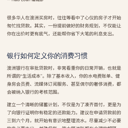
很多华人在澳洲买房时，往往等看中了心仪的房子才开始
匆忙找贷款。其实，一份提前做好的财务规划，不仅能让
你在出价时更有底气，还能帮你省下大笔的利息支出。
银行如何定义你的消费习惯
澳洲银行在审批贷款时，非常看重你的日常开销，也就是
所谓的“生活成本”。除了基本收入，你的水电费账单、健
身房会员费、流媒体订阅服务、甚至偶尔的奢侈消费，都
会被纳入银行的考核范围。
建立一个清晰的储蓄计划，不仅是为了凑齐首付，更是为
了向银行证明你有稳定的还款能力。建议在申请贷款前的
三到六个月，就开始有意识地整理流水。尽量减少不必要