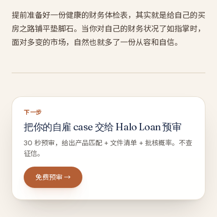
提前准备好一份健康的财务体检表，其实就是给自己的买
房之路铺平垫脚石。当你对自己的财务状况了如指掌时，
面对多变的市场，自然也就多了一份从容和自信。
下一步
把你的自雇 case 交给 Halo Loan 预审
30 秒预审，给出产品匹配 + 文件清单 + 批核概率。不查
征信。
免费预审 →