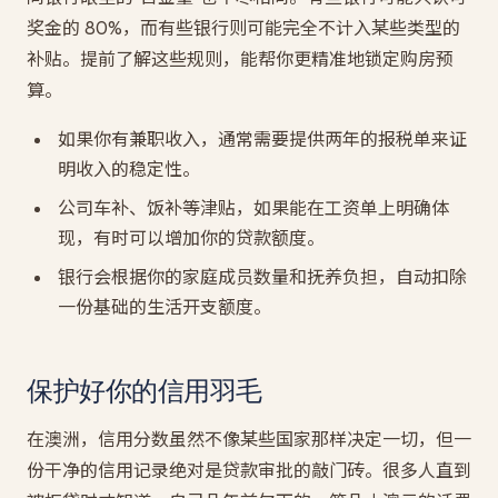
奖金的 80%，而有些银行则可能完全不计入某些类型的
补贴。提前了解这些规则，能帮你更精准地锁定购房预
算。
如果你有兼职收入，通常需要提供两年的报税单来证
明收入的稳定性。
公司车补、饭补等津贴，如果能在工资单上明确体
现，有时可以增加你的贷款额度。
银行会根据你的家庭成员数量和抚养负担，自动扣除
一份基础的生活开支额度。
保护好你的信用羽毛
在澳洲，信用分数虽然不像某些国家那样决定一切，但一
份干净的信用记录绝对是贷款审批的敲门砖。很多人直到