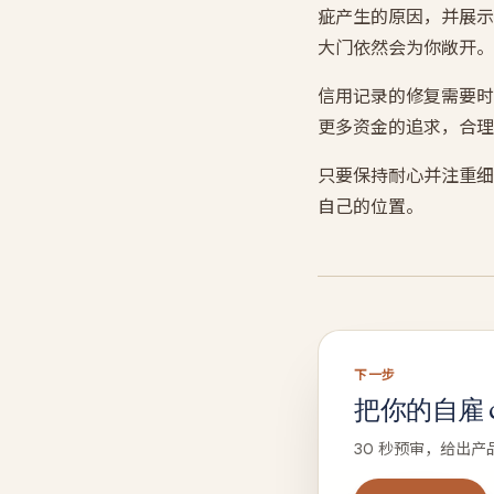
疵产生的原因，并展示
大门依然会为你敞开。
信用记录的修复需要时
更多资金的追求，合理
只要保持耐心并注重细
自己的位置。
下一步
把你的自雇 ca
30 秒预审，给出产