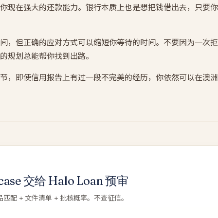
你现在强大的还款能力。银行本质上也是想把钱借出去，只要你
间，但正确的应对方式可以缩短你等待的时间。不要因为一次拒
的规划总能帮你找到出路。
节，即使信用报告上有过一段不完美的经历，你依然可以在澳洲
se 交给 Halo Loan 预审
品匹配 + 文件清单 + 批核概率。不查征信。