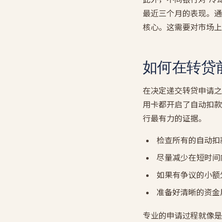
最近三个月的表现。通
核心。这需要对市场上
如何在转贷
在决定递交转贷申请之
用卡都开启了自动扣款
行最有力的证据。
检查所有的自动扣
尽量减少在短时间
如果有争议的小额
准备好清晰的资金用
专业的申请过程就像是