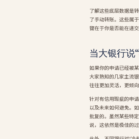
了解这些底层数据是转
了手动转账。这些属于
键在于你是否能在递交
当大银行说
如果你的申请已经被某
大家熟知的几家主流银行
往往更加灵活，更倾向
针对有信用瑕疵的申请人，
以及未来如何避免。如
批复的。虽然某些特定
说，这依然是极佳的过
此外，不同银行对“冷