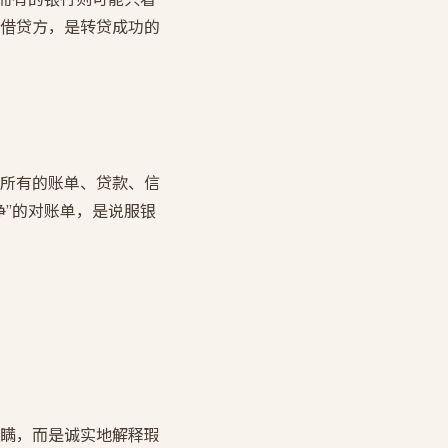
借贷方，是转贷成功的
所有的账单、贷款、信
净”的对账单，是说服银
瞒，而是诚实地解释瑕