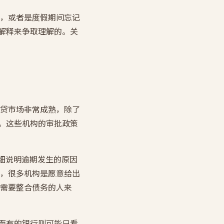
，或者是度假期间忘记
面解释来争取理解的。关
贷市场非常成熟，除了
银行。这些机构的审批政策
，详细说明逾期发生的原因
，很多机构是愿意给出
需要整合债务的人来
，而有的银行则可能只看