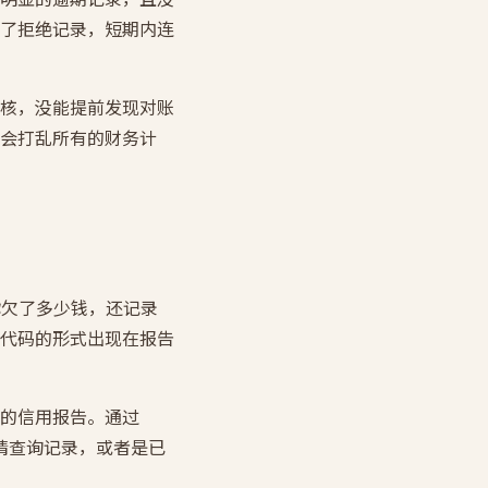
了拒绝记录，短期内连
核，没能提前发现对账
会打乱所有的财务计
你欠了多少钱，还记录
代码的形式出现在报告
的信用报告。通过
款申请查询记录，或者是已