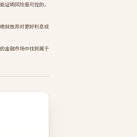
能证明风险是可控的，
绝就放弃对更好利息或
的金融市场中找到属于