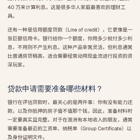
40 万来计算利息。这是很多华人家庭最喜欢的理财工
具。
还有一种是信用额度贷款（Line of credit），它更像是一
张巨额信用卡。银行给你一个额度，你用多少就付多少利
息，不用则不产生利息。这种产品非常灵活，但利息通常
比普通房贷稍高，适合需要经常动用现金流进行投资的资
深玩家。
贷款申请需要准备哪些材料？
银行在评估贷款时，最关心的是两件事：你有没有能力还
款，以及你抵押的房子值不值那个钱。因此，准备材料时
一定要真实且完整。对于在澳洲有本地收入的朋友，通常
需要准备最近的工资单、纳税单（Group Certificate）以
及身份证明文件。