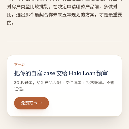
对房产类型比较挑剔。在决定申请哪款产品前，多做对
比，选出那个最契合你未来五年规划的方案，才是最重要
的。
下一步
把你的自雇 case 交给 Halo Loan 预审
30 秒预审，给出产品匹配 + 文件清单 + 批核概率。不查
征信。
免费预审 →