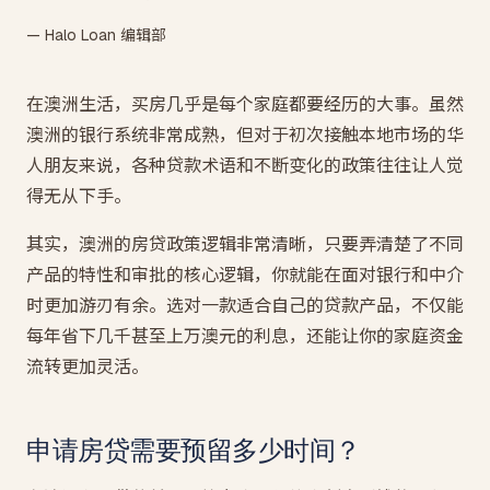
— Halo Loan 编辑部
在澳洲生活，买房几乎是每个家庭都要经历的大事。虽然
澳洲的银行系统非常成熟，但对于初次接触本地市场的华
人朋友来说，各种贷款术语和不断变化的政策往往让人觉
得无从下手。
其实，澳洲的房贷政策逻辑非常清晰，只要弄清楚了不同
产品的特性和审批的核心逻辑，你就能在面对银行和中介
时更加游刃有余。选对一款适合自己的贷款产品，不仅能
每年省下几千甚至上万澳元的利息，还能让你的家庭资金
流转更加灵活。
申请房贷需要预留多少时间？