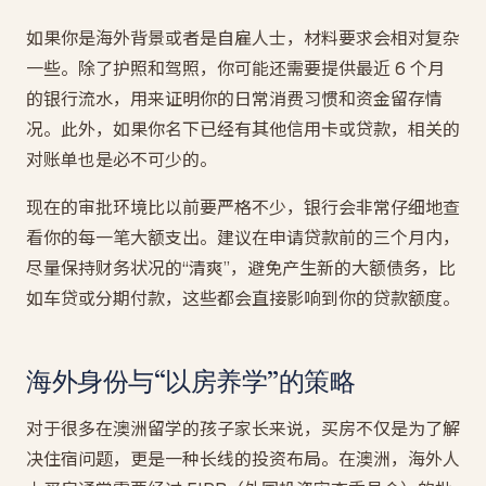
如果你是海外背景或者是自雇人士，材料要求会相对复杂
一些。除了护照和驾照，你可能还需要提供最近 6 个月
的银行流水，用来证明你的日常消费习惯和资金留存情
况。此外，如果你名下已经有其他信用卡或贷款，相关的
对账单也是必不可少的。
现在的审批环境比以前要严格不少，银行会非常仔细地查
看你的每一笔大额支出。建议在申请贷款前的三个月内，
尽量保持财务状况的“清爽”，避免产生新的大额债务，比
如车贷或分期付款，这些都会直接影响到你的贷款额度。
海外身份与“以房养学”的策略
对于很多在澳洲留学的孩子家长来说，买房不仅是为了解
决住宿问题，更是一种长线的投资布局。在澳洲，海外人