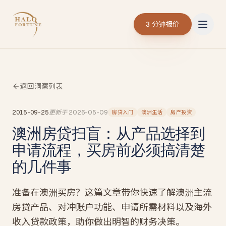
3 分钟报价
返回洞察列表
2015-09-25
更新于
2026-05-09
房贷入门
澳洲生活
房产投资
澳洲房贷扫盲：从产品选择到
申请流程，买房前必须搞清楚
的几件事
准备在澳洲买房？这篇文章带你快速了解澳洲主流
房贷产品、对冲账户功能、申请所需材料以及海外
收入贷款政策，助你做出明智的财务决策。