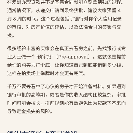
在澳洲办理贷款并不是签完合同就能立刻拿到钱的过程。
通常情况下，从递交申请到最终获批，建议大家预留 4
到 8 周的时间。这个过程包括了银行对你个人信用记录
的审核、对房产价值的评估，以及法律合同的签署与交
换。
很多经验丰富的买家会在真正去看房之前，先找银行或专
业人士做一个“预审批”（Pre-approval）。这就像是提前
给你的购买力打个底，让你知道自己到底能借到多少钱，
这样在拍卖场上举牌时才会更有底气。
千万不要等看中了心仪的房子才开始准备材料。如果遇到
银行审批的高峰期，或者是你的收入结构比较复杂，审批
时间可能会拉长。提前规划能有效避免因为贷款下不来而
导致定金损失的风险。