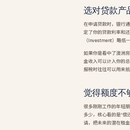
选对贷款产
在申请贷款时，银行通
定了你的贷款利率和还款
（Investment
如果你是看中了澳洲房
金收入可以计入你的总
报税时往往可以用来抵
觉得额度不
很多刚刚工作的年轻朋
多少，核心看的是“偿
请，把未来的潜在租金