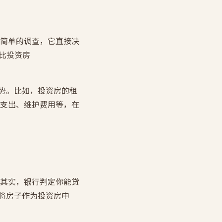
简单的调查，它直接决
会比投资房
优势。比如，投资房的租
支出、维护费用等，在
其实，银行判定你能贷
将房子作为投资房申