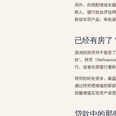
另外，利用配偶或未婚
款人，银行就会评估两
款或车贷产品，审批速
已经有房了
澳洲的房贷并不是签了
检”。转贷（Refin
行，或者在原银行重新
转贷的好处很多，最直
通过转贷把增值的那部
房屋增值实现资产滚雪
贷款中的那