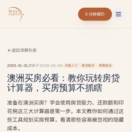
3 分钟报价
返回洞察列表
2025-01-01
更新于
2026-05-09
买房入门
房贷知识
预算规划
澳洲买房必看：教你玩转房贷
计算器，买房预算不抓瞎
准备在澳洲买房？学会使用房贷能力、还款额和印
花税这三大计算器是第一步。本文教你如何通过这
些工具规划买房预算，看清那些容易被忽视的隐藏
成本。