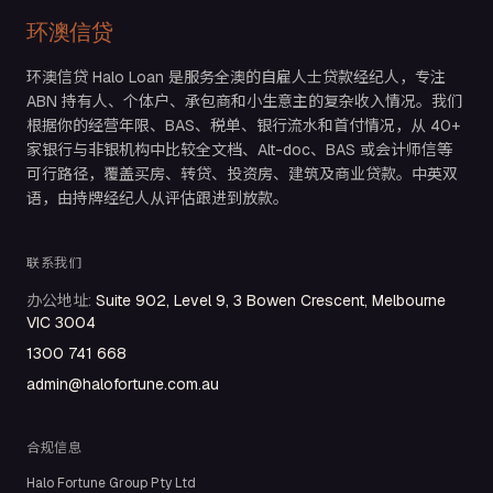
环澳信贷
环澳信贷 Halo Loan 是服务全澳的自雇人士贷款经纪人，专注
ABN 持有人、个体户、承包商和小生意主的复杂收入情况。我们
根据你的经营年限、BAS、税单、银行流水和首付情况，从 40+
家银行与非银机构中比较全文档、Alt-doc、BAS 或会计师信等
可行路径，覆盖买房、转贷、投资房、建筑及商业贷款。中英双
语，由持牌经纪人从评估跟进到放款。
联系我们
办公地址
:
Suite 902, Level 9, 3 Bowen Crescent, Melbourne
VIC 3004
1300 741 668
admin@halofortune.com.au
合规信息
Halo Fortune Group Pty Ltd