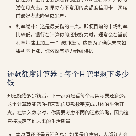
潜在月支出。如果你有不常用的高额度信用卡，买房
前最好考虑降额或销户。
利率缓冲：这是最关键的一点。即便目前的市场利率
比较低，银行在计算你的还款能力时，通常会在当前
利率基础上加上一个“缓冲垫”。这是为了确保未来如
果利率上涨，你依然有能力继续供房。
还款额度计算器：每个月兜里剩下多少
钱
知道能借多少钱后，下一步就是看每个月实际要还多少。
这个计算器能帮你把宏观的贷款数字变成具体的生活开
支。在填入数字时，你需要考虑不同的还款策略，因为这
直接决定了你未来的生活质量。
本息同还还是只还利息：如果是自住房，大部分人会