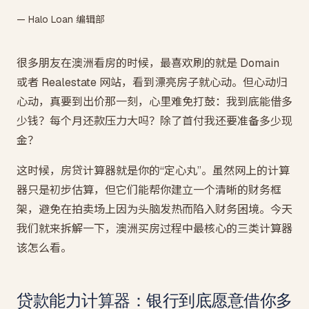
— Halo Loan 编辑部
很多朋友在澳洲看房的时候，最喜欢刷的就是 Domain
或者 Realestate 网站，看到漂亮房子就心动。但心动归
心动，真要到出价那一刻，心里难免打鼓：我到底能借多
少钱？每个月还款压力大吗？除了首付我还要准备多少现
金？
这时候，房贷计算器就是你的“定心丸”。虽然网上的计算
器只是初步估算，但它们能帮你建立一个清晰的财务框
架，避免在拍卖场上因为头脑发热而陷入财务困境。今天
我们就来拆解一下，澳洲买房过程中最核心的三类计算器
该怎么看。
贷款能力计算器：银行到底愿意借你多