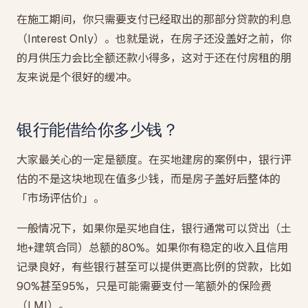
在施工期间，你只需要支付已经取出的那部分贷款的利息
（Interest Only）。也就是说，在房子还没盖好之前，你
的月供压力会比全额还款小得多，这对于还在付房租的朋
友来说是个很好的缓冲。
银行能借给你多少钱？
大家最关心的一定是额度。在买地建房的案例中，银行评
估的不是这块地现在值多少钱，而是房子盖好后整体的
「市场评估价」。
一般情况下，如果你是买地自住，银行通常可以贷出（土
地+建筑合同）总额的80%。如果你有稳定的收入且信用
记录良好，有些银行甚至可以提供更高比例的贷款，比如
90%甚至95%，只是可能需要支付一笔额外的保险费
（LMI）。