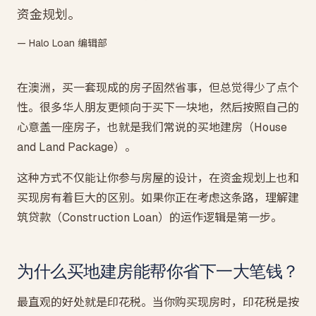
资金规划。
— Halo Loan 编辑部
在澳洲，买一套现成的房子固然省事，但总觉得少了点个
性。很多华人朋友更倾向于买下一块地，然后按照自己的
心意盖一座房子，也就是我们常说的买地建房（House
and Land Package）。
这种方式不仅能让你参与房屋的设计，在资金规划上也和
买现房有着巨大的区别。如果你正在考虑这条路，理解建
筑贷款（Construction Loan）的运作逻辑是第一步。
为什么买地建房能帮你省下一大笔钱？
最直观的好处就是印花税。当你购买现房时，印花税是按