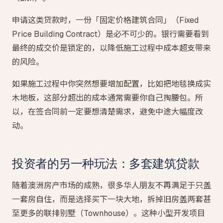
申请这类贷款时，一份「固定价格建筑合同」（Fixed
Price Building Contract）是必不可少的。银行需要看到
最终的成交价是锁定的，以降低施工过程中成本超支带来
的风险。
如果施工过程中你突然想要增加配置，比如把地毯换成实
木地板，这部分超出的成本通常需要你自己掏腰包。所
以，在签合同前一定要想清楚需求，避免中途大幅度改
动。
投资者的另一种玩法：多套建筑贷款
随着澳洲房产市场的成熟，很多华人朋友不再满足于只盖
一套房自住，而是选择买下一块大地，拆掉旧房盖两套甚
至更多的联排别墅（Townhouse）。这种小型开发项目