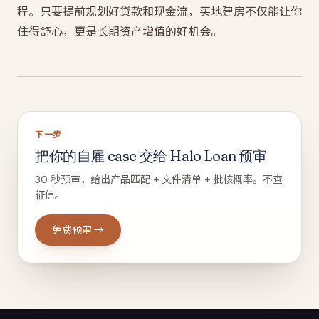
程。只要提前规划好贷款和现金流，买地建房不仅能让你
住得舒心，更是长期资产增值的好机会。
下一步
把你的自雇 case 交给 Halo Loan 预审
30 秒预审，给出产品匹配 + 文件清单 + 批核概率。不查
征信。
免费预审 →