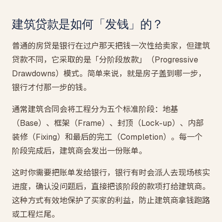
建筑贷款是如何「发钱」的？
普通的房贷是银行在过户那天把钱一次性给卖家，但建筑
贷款不同，它采取的是「分阶段放款」（Progressive
Drawdowns）模式。简单来说，就是房子盖到哪一步，
银行才付那一步的钱。
通常建筑合同会将工程分为五个标准阶段：地基
（Base）、框架（Frame）、封顶（Lock-up）、内部
装修（Fixing）和最后的完工（Completion）。每一个
阶段完成后，建筑商会发出一份账单。
这时你需要把账单发给银行，银行有时会派人去现场核实
进度，确认没问题后，直接把该阶段的款项打给建筑商。
这种方式有效地保护了买家的利益，防止建筑商拿钱跑路
或工程烂尾。