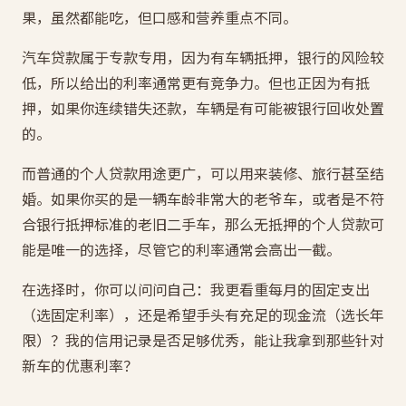
果，虽然都能吃，但口感和营养重点不同。
汽车贷款属于专款专用，因为有车辆抵押，银行的风险较
低，所以给出的利率通常更有竞争力。但也正因为有抵
押，如果你连续错失还款，车辆是有可能被银行回收处置
的。
而普通的个人贷款用途更广，可以用来装修、旅行甚至结
婚。如果你买的是一辆车龄非常大的老爷车，或者是不符
合银行抵押标准的老旧二手车，那么无抵押的个人贷款可
能是唯一的选择，尽管它的利率通常会高出一截。
在选择时，你可以问问自己：我更看重每月的固定支出
（选固定利率），还是希望手头有充足的现金流（选长年
限）？我的信用记录是否足够优秀，能让我拿到那些针对
新车的优惠利率？