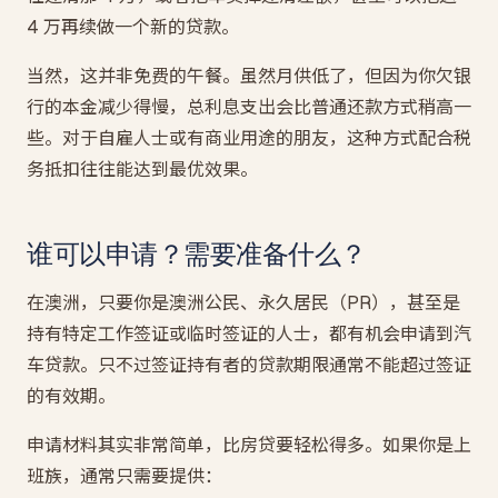
4 万再续做一个新的贷款。
当然，这并非免费的午餐。虽然月供低了，但因为你欠银
行的本金减少得慢，总利息支出会比普通还款方式稍高一
些。对于自雇人士或有商业用途的朋友，这种方式配合税
务抵扣往往能达到最优效果。
谁可以申请？需要准备什么？
在澳洲，只要你是澳洲公民、永久居民（PR），甚至是
持有特定工作签证或临时签证的人士，都有机会申请到汽
车贷款。只不过签证持有者的贷款期限通常不能超过签证
的有效期。
申请材料其实非常简单，比房贷要轻松得多。如果你是上
班族，通常只需要提供：