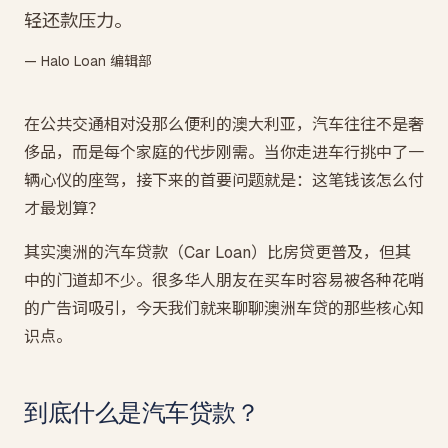
轻还款压力。
— Halo Loan 编辑部
在公共交通相对没那么便利的澳大利亚，汽车往往不是奢
侈品，而是每个家庭的代步刚需。当你走进车行挑中了一
辆心仪的座驾，接下来的首要问题就是：这笔钱该怎么付
才最划算？
其实澳洲的汽车贷款（Car Loan）比房贷更普及，但其
中的门道却不少。很多华人朋友在买车时容易被各种花哨
的广告词吸引，今天我们就来聊聊澳洲车贷的那些核心知
识点。
到底什么是汽车贷款？