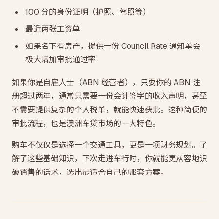
100 分的身份证明（护照、驾照等）
最近两张工资单
如果名下有房产，提供一份 Council Rate 通知单会
极大增加审批通过率
如果你是自雇人士（ABN 经营者），只要你的 ABN 注
册超过两年，通常只需要一份会计签字的收入声明，甚至
不需要提供复杂的个人税单，就能快速获批。这种简便的
审批流程，也是澳洲车贷市场的一大特色。
购车不仅仅是选择一个交通工具，更是一项财务规划。了
解了这些基础知识，下次走进车行时，你就能更从容地识
破销售的话术，选出最适合自己的那套方案。