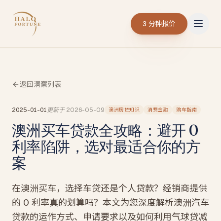
3 分钟报价
返回洞察列表
2025-01-01
更新于
2026-05-09
澳洲房贷知识
消费金融
购车指南
澳洲买车贷款全攻略：避开 0
利率陷阱，选对最适合你的方
案
在澳洲买车，选择车贷还是个人贷款？经销商提供
的 0 利率真的划算吗？本文为您深度解析澳洲汽车
贷款的运作方式、申请要求以及如何利用气球贷减