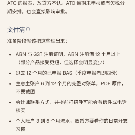
ATO 的报表，放贷方不认。ATO 逾期未申报或有欠税分
期安排，也会直接影响审批。
文件清单
准备阶段就该把这些理出来：
ABN 与 GST 注册证明，ABN 注册满 12 个月以上
（部分产品接受更短，但选择会明显变少）
过去 12 个月的已申报 BAS（季度申报者即四份）
生意主账户 6 到 12 个月的完整对账单，PDF 原件，
不要截图
会计师联系方式，并提前打招呼可能会有信件或电话
核实
个人账户 3 到 6 个月流水，放贷方要看你的日常开支
习惯