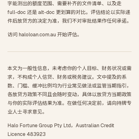
字能测出的额度范围、需要补齐的文件清单、以及走
full-doc 还是 alt-doc 更划算的对比。评估结论以实际递
件后放贷方的决定为准，我们不对审批结果作任何承诺。
访问 haloloan.com.au 开始评估。
本文为一般性信息，未考虑你的个人目标、财务状况或需
求，不构成个人信贷、财务或税务建议。文中提及的系
数、门槛、缓冲比例均为行业常见做法或监管当期指引，
各放贷方政策不同且会随时变动，具体以放贷方当期政策
与你的实际评估结果为准。在做任何决定前，请向持牌专
业人士寻求意见。
Halo Fortune Group Pty Ltd，Australian Credit
Licence 483923