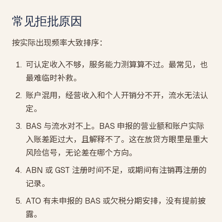
常见拒批原因
按实际出现频率大致排序：
可认定收入不够，服务能力测算算不过。最常见，也
最难临时补救。
账户混用，经营收入和个人开销分不开，流水无法认
定。
BAS 与流水对不上。BAS 申报的营业额和账户实际
入账差距过大，且解释不了。这在放贷方眼里是重大
风险信号，无论差在哪个方向。
ABN 或 GST 注册时间不足，或期间有注销再注册的
记录。
ATO 有未申报的 BAS 或欠税分期安排，没有提前披
露。