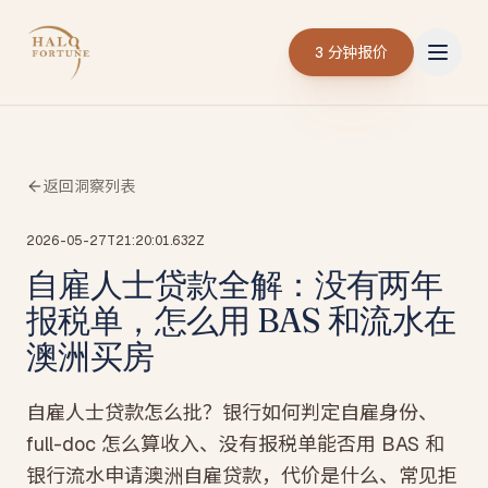
3 分钟报价
返回洞察列表
2026-05-27T21:20:01.632Z
自雇人士贷款全解：没有两年
报税单，怎么用 BAS 和流水在
澳洲买房
自雇人士贷款怎么批？银行如何判定自雇身份、
full-doc 怎么算收入、没有报税单能否用 BAS 和
银行流水申请澳洲自雇贷款，代价是什么、常见拒