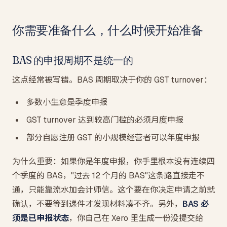
你需要准备什么，什么时候开始准备
BAS 的申报周期不是统一的
这点经常被写错。BAS 周期取决于你的 GST turnover：
多数小生意是季度申报
GST turnover 达到较高门槛的必须月度申报
部分自愿注册 GST 的小规模经营者可以年度申报
为什么重要：如果你是年度申报，你手里根本没有连续四
个季度的 BAS，"过去 12 个月的 BAS"这条路直接走不
通，只能靠流水加会计师信。这个要在你决定申请之前就
确认，不要等到递件才发现材料凑不齐。另外，
BAS 必
须是已申报状态
，你自己在 Xero 里生成一份没提交给