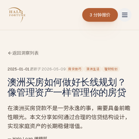
3 分钟报价
返回洞察列表
2025-01-01
更新于
2026-05-09
房贷技巧
澳洲生活
理财规划
澳洲买房如何做好长线规划？
像管理资产一样管理你的房贷
在澳洲买房贷款不是一劳永逸的事，需要具备前瞻
性眼光。本文分享如何通过合理的信贷结构设计，
实现家庭资产的长期稳健增值。
— Halo Loan 编辑部