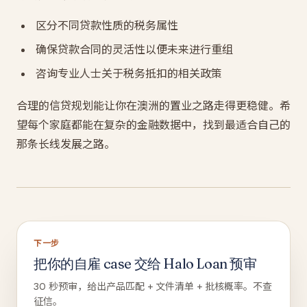
区分不同贷款性质的税务属性
确保贷款合同的灵活性以便未来进行重组
咨询专业人士关于税务抵扣的相关政策
合理的信贷规划能让你在澳洲的置业之路走得更稳健。希
望每个家庭都能在复杂的金融数据中，找到最适合自己的
那条长线发展之路。
下一步
把你的自雇 case 交给 Halo Loan 预审
30 秒预审，给出产品匹配 + 文件清单 + 批核概率。不查
征信。