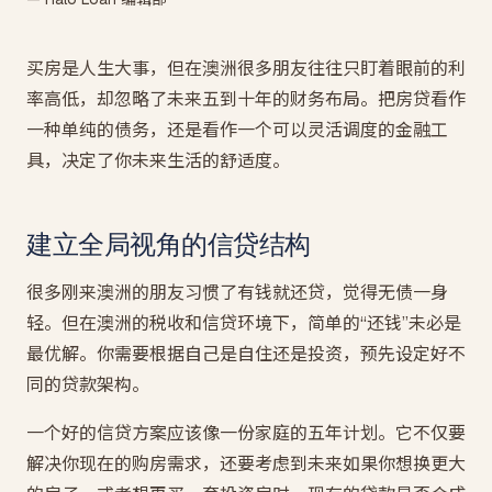
买房是人生大事，但在澳洲很多朋友往往只盯着眼前的利
率高低，却忽略了未来五到十年的财务布局。把房贷看作
一种单纯的债务，还是看作一个可以灵活调度的金融工
具，决定了你未来生活的舒适度。
建立全局视角的信贷结构
很多刚来澳洲的朋友习惯了有钱就还贷，觉得无债一身
轻。但在澳洲的税收和信贷环境下，简单的“还钱”未必是
最优解。你需要根据自己是自住还是投资，预先设定好不
同的贷款架构。
一个好的信贷方案应该像一份家庭的五年计划。它不仅要
解决你现在的购房需求，还要考虑到未来如果你想换更大