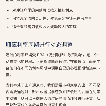
对冲账户里的余额可以按天抵扣利息
保持现金流的灵活性，避免资金被锁死在房产里
适合有储蓄习惯或收入波动较大的家庭
顺应利率周期进行动态调整
澳洲的利率环境受 RBA（澳洲联储）政策影响，是一个
动态变化的过程。不要指望能永远锁定在最低点，而要学
会如何在不同的利率周期中调整自己的心理预期和还款节
奏。
当利率处于上升通道时，我们需要审视家庭支出，看看是
否需要通过对冲账户或者提前还款来降低压力。而在利率
平稳期，则可以考虑是否通过房产增值部分进行转贷，从
而获取更优的条款或释放出更多现金。