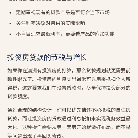
定期审视现有的贷款产品是否符合当下市场
关注利率决议对月供的实际影响
不盲目追求最低利率，更要看产品的附加功能
投资房贷款的节税与增长
如果你在澳洲有投资房的打算，那么贷款规划就更需要前
瞻性眼光了。投资房的利息支出通常可以用来抵扣个人所
得税，这就要求我们在设置贷款时，尽量保持投资部分的
贷款额度。
通过合理的结构设计，你可以优先偿还不能抵税的自住房
贷款，而让投资房的贷款通过利息抵扣来实现税务效益最
大化。这种操作需要从第一套房开始就做好布局，而不是
等问题出现了再回头修改。