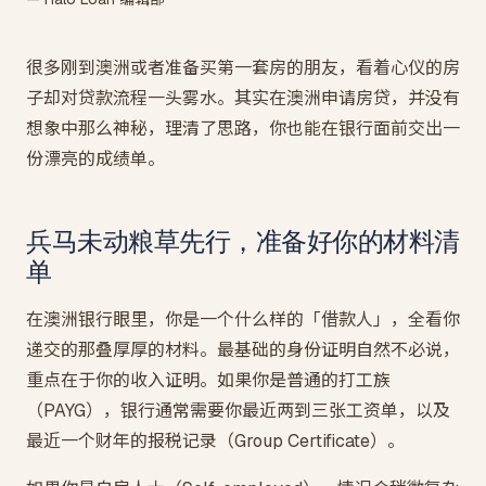
很多刚到澳洲或者准备买第一套房的朋友，看着心仪的房
子却对贷款流程一头雾水。其实在澳洲申请房贷，并没有
想象中那么神秘，理清了思路，你也能在银行面前交出一
份漂亮的成绩单。
兵马未动粮草先行，准备好你的材料清
单
在澳洲银行眼里，你是一个什么样的「借款人」，全看你
递交的那叠厚厚的材料。最基础的身份证明自然不必说，
重点在于你的收入证明。如果你是普通的打工族
（PAYG），银行通常需要你最近两到三张工资单，以及
最近一个财年的报税记录（Group Certificate）。