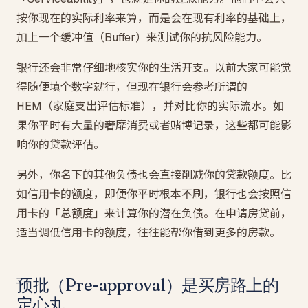
按你现在的实际利率来算，而是会在现有利率的基础上，
加上一个缓冲值（Buffer）来测试你的抗风险能力。
银行还会非常仔细地核实你的生活开支。以前大家可能觉
得随便填个数字就行，但现在银行会参考所谓的
HEM（家庭支出评估标准），并对比你的实际流水。如
果你平时有大量的奢靡消费或者赌博记录，这些都可能影
响你的贷款评估。
另外，你名下的其他负债也会直接削减你的贷款额度。比
如信用卡的额度，即便你平时根本不刷，银行也会按照信
用卡的「总额度」来计算你的潜在负债。在申请房贷前，
适当调低信用卡的额度，往往能帮你借到更多的房款。
预批（Pre-approval）是买房路上的
定心丸