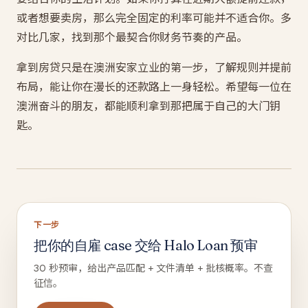
或者想要卖房，那么完全固定的利率可能并不适合你。多
对比几家，找到那个最契合你财务节奏的产品。
拿到房贷只是在澳洲安家立业的第一步，了解规则并提前
布局，能让你在漫长的还款路上一身轻松。希望每一位在
澳洲奋斗的朋友，都能顺利拿到那把属于自己的大门钥
匙。
下一步
把你的自雇 case 交给 Halo Loan 预审
30 秒预审，给出产品匹配 + 文件清单 + 批核概率。不查
征信。