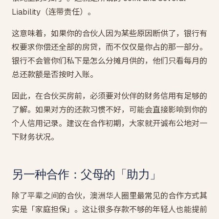
Liability（连带责任）。
这意味着，如果你的合伙人因为某些原因断供了，银行有
权要求你偿还全部的房贷，而不仅仅是你占的那一部分。
银行不会管你们私下是怎么分摊月供的，他们只看每月的
总还款额是否按时入账。
因此，在合伙买房前，必须要对伙伴的财务信用有足够的
了解。如果对方的还款习惯不好，可能会直接影响到你的
个人信用记录。建议在合作初期，大家就开诚布公地对一
下财务状况。
另一种合作：父母的「助力」
除了平辈之间的合伙，澳洲华人圈里最常见的合作方式其
实是「家庭担保」。这让很多存款不够的年轻人也能提前