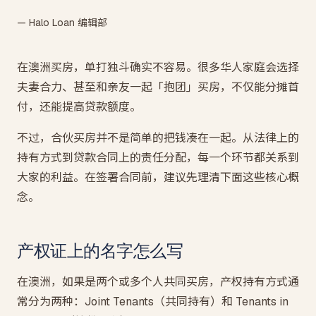
— Halo Loan 编辑部
在澳洲买房，单打独斗确实不容易。很多华人家庭会选择
夫妻合力、甚至和亲友一起「抱团」买房，不仅能分摊首
付，还能提高贷款额度。
不过，合伙买房并不是简单的把钱凑在一起。从法律上的
持有方式到贷款合同上的责任分配，每一个环节都关系到
大家的利益。在签署合同前，建议先理清下面这些核心概
念。
产权证上的名字怎么写
在澳洲，如果是两个或多个人共同买房，产权持有方式通
常分为两种：Joint Tenants（共同持有）和 Tenants in