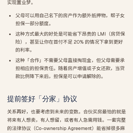
实现置业梦。
父母可以用自己名下的房产作为额外抵押物，帮子女
担保一部分额度。
这种方式最大的好处是可能省下昂贵的 LMI（房贷保
险），甚至让你在首付不足 20% 的情况下拿到更好
的利率。
这种「合作」不需要父母直接掏现金，但父母需要承
担相应的担保责任。随着房产增值或子女还款，当贷
款比例降下来后，担保是可以申请解除的。
提前签好「分家」协议
关系再好，也要考虑到未来的变数。合伙买房最怕的就是
将来有人想卖，有人想留，或者有人急需用钱。一套完整
的法律协议（Co-ownership Agreement）能省掉很多麻