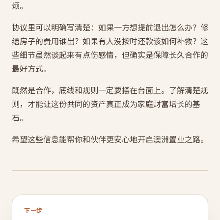
烦。
协议里可以明确写清楚：如果一方想提前退出怎么办？修
缮房子的费用谁出？如果有人没按时还款该如何补救？这
些细节虽然谈起来有点伤感情，但确实是保障长久合作的
最好方式。
既然是合作，底线和规则一定要摆在台面上。了解清楚规
则，才能让这份共同的资产真正成为家庭财富增长的基
石。
希望这些信息能帮你和伙伴更安心地开启澳洲置业之路。
下一步