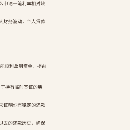
么申请一笔利率相对较
人财务波动，个人贷款
能顺利拿到资金，提前
对于持有临时签证的朋
）来证明你有稳定的还款
过去的还款历史，确保