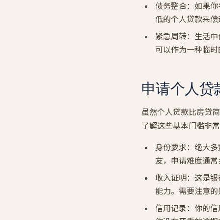
债务整合：如果你
低的个人贷款来偿
紧急周转：生活中
可以作为一种临时
申请个人贷
虽然个人贷款比房贷简
了解这些基本门槛非常
身份要求：绝大多
友，申请难度通常
收入证明：这是银
能力。需要注意的
信用记录：你的信