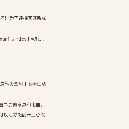
还是为了迎接家庭新成
oan）。相比于动辄几
这笔资金用于多种生活
置昂贵的家具和电器。
可以让你提前开上心仪