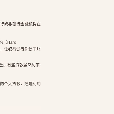
行或非银行金融机构在
（Hard
分，让银行觉得你处于财
金。有些贷款虽然利率
的个人贷款，还是利用