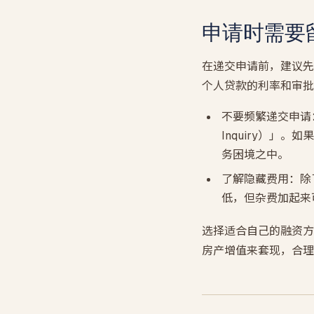
申请时需要
在递交申请前，建议先
个人贷款的利率和审批
不要频繁递交申请
Inquiry）
务困境之中。
了解隐藏费用：除
低，但杂费加起来
选择适合自己的融资方
房产增值来套现，合理