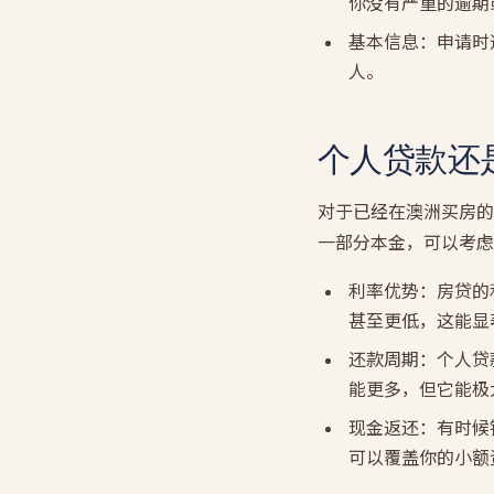
你没有严重的逾期
基本信息：申请时
人。
个人贷款还
对于已经在澳洲买房的
一部分本金，可以考虑通过
利率优势：房贷的
甚至更低，这能显
还款周期：个人贷款
能更多，但它能极
现金返还：有时候
可以覆盖你的小额