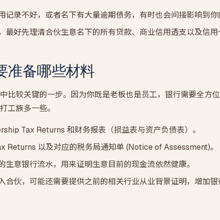
用记录不好，或者名下有大量逾期债务，有时也会间接影响到你
，最好先理清合伙生意名下的所有贷款、商业信用透支以及信用
要准备哪些材料
中比较关键的一步。因为你既是老板也是员工，银行需要全方位
打工族多一些。
ership Tax Returns 和财务报表（损益表与资产负债表）。
Returns 以及对应的税务局通知单 (Notice of Assessment)。
的生意银行流水，用来证明生意目前的现金流依然健康。
入合伙，可能还需要提供之前的相关行业从业背景证明，增加银