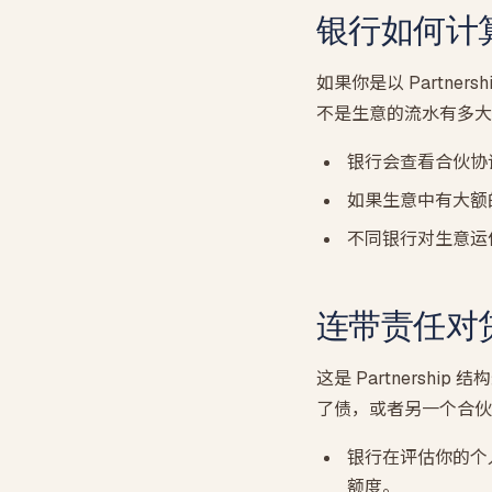
银行如何计
如果你是以 Partn
不是生意的流水有多大
银行会查看合伙协
如果生意中有大额
不同银行对生意运
连带责任对
这是 Partners
了债，或者另一个合伙
银行在评估你的个
额度。