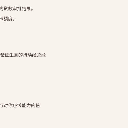
的贷款审批结果。
卡额度。
验证生意的持续经营能
行对你赚钱能力的信