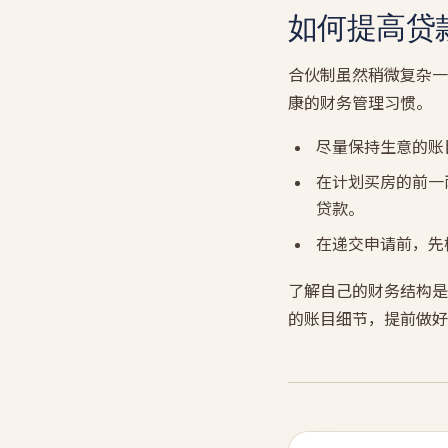
如何提高贷
合伙制虽然稍微复杂一
康的财务管理习惯。
尽量保持生意的账
在计划买房的前一
贷款。
在递交申请前，先
了解自己的财务结构是买
的账目细节，提前做好