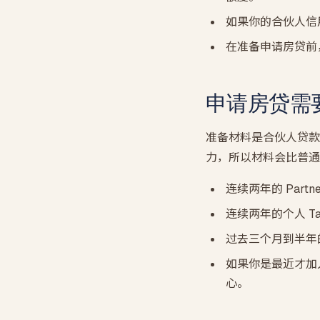
如果你的合伙人信
在准备申请房贷前
申请房贷需
准备材料是合伙人贷款
力，所以材料会比普通
连续两年的 Partn
连续两年的个人 Tax 
过去三个月到半年
如果你是最近才加
心。