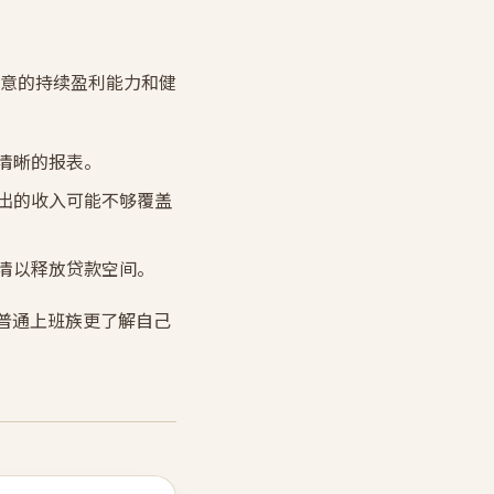
意的持续盈利能力和健
清晰的报表。
出的收入可能不够覆盖
清以释放贷款空间。
比普通上班族更了解自己