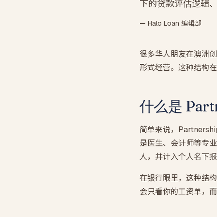
下的贷款评估逻辑
— Halo Loan 编辑部
很多华人朋友在澳洲创业
形式经营。这种结构在
什么是 Part
简单来说，Partne
是医生、会计师等专业
人，并计入个人名下报
在银行眼里，这种结构
会只看你的工资单，而