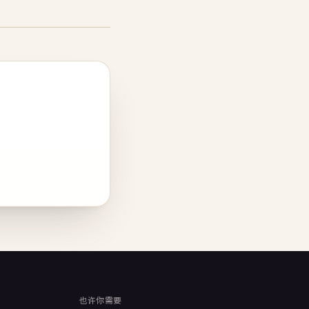
也许你需要