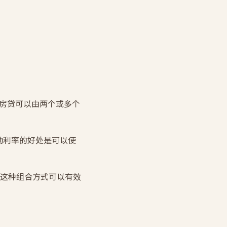
一个房贷可以由两个或多个
浮动利率的好处是可以使
这种组合方式可以有效