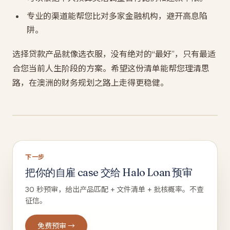
专业的渠道能帮您比对多家金融机构，避开高息陷
阱。
选择贷款产品就像选衣服，没有绝对的“最好”，只有最适
合您当前人生阶段的方案。希望这份清单能帮您理清思
路，在澳洲的财务规划之路上走得更稳健。
下一步
把你的自雇 case 交给 Halo Loan 预审
30 秒预审，给出产品匹配 + 文件清单 + 批核概率。不查
征信。
免费预审 →