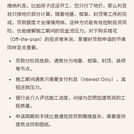
缴纳利息。比如房子还没开工，您只付了地价，那么利息
就只按地价部分计算。随着地基、框架、封顶等工序的完
成，贷款额度才会慢慢用掉。这种方式能有效控制投资风
险，也能缓解施工期间的现金流压力。对于购买楼花
（Off-the-plan）的投资者来说，掌握好贷款申请的节奏
同样至关重要。
贷款分阶段放款，通常分为地基、框架、封顶、装修
等节点。
施工期间通常只需要支付利息（Interest Only），减
轻还款压力。
银行会介入评估施工进度，间接为您把控建筑商的工
程质量。
申请周期和手续比普通现房贷款略微复杂，需要提供
建筑合同和图纸。