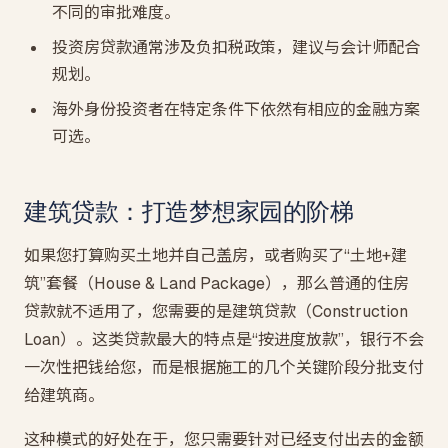
不同的审批难度。
投资房贷款通常涉及负扣税政策，建议与会计师配合
规划。
海外身份投资者在特定条件下依然有相应的金融方案
可选。
建筑贷款：打造梦想家园的阶梯
如果您打算购买土地并自己盖房，或者购买了“土地+建
筑”套餐（House & Land Package），那么普通的住房
贷款就不适用了，您需要的是建筑贷款（Construction
Loan）。这类贷款最大的特点是“按进度放款”，银行不会
一次性把钱给您，而是根据施工的几个关键阶段分批支付
给建筑商。
这种模式的好处在于，您只需要针对已经支付出去的金额