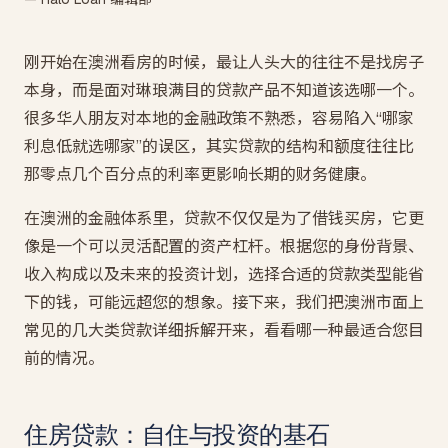
刚开始在澳洲看房的时候，最让人头大的往往不是找房子
本身，而是面对琳琅满目的贷款产品不知道该选哪一个。
很多华人朋友对本地的金融政策不熟悉，容易陷入“哪家
利息低就选哪家”的误区，其实贷款的结构和额度往往比
那零点几个百分点的利率更影响长期的财务健康。
在澳洲的金融体系里，贷款不仅仅是为了借钱买房，它更
像是一个可以灵活配置的资产杠杆。根据您的身份背景、
收入构成以及未来的投资计划，选择合适的贷款类型能省
下的钱，可能远超您的想象。接下来，我们把澳洲市面上
常见的几大类贷款详细拆解开来，看看哪一种最适合您目
前的情况。
住房贷款：自住与投资的基石