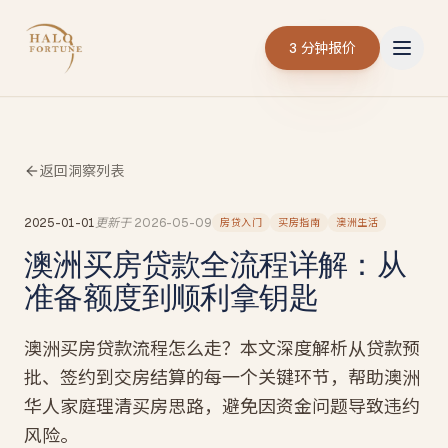
3 分钟报价
返回洞察列表
2025-01-01
更新于
2026-05-09
房贷入门
买房指南
澳洲生活
澳洲买房贷款全流程详解：从
准备额度到顺利拿钥匙
澳洲买房贷款流程怎么走？本文深度解析从贷款预
批、签约到交房结算的每一个关键环节，帮助澳洲
华人家庭理清买房思路，避免因资金问题导致违约
风险。