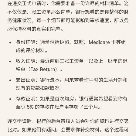
在递交正式申请时，你需要准备一份详尽的材料清单。这
不仅仅是几张工资单那么简单，银行想看的是你整体的财
务健康状况。每一个细节都可能影响到审核速度，所以务
必保持材料的真实和完整。
身份证明：通常包括护照、驾照、Medicare 卡等组
成的评分材料。
收入证明：最近两到三张工资单，以及上一财年的退
税单（Tax Return）。
支出证明：银行流水，用来查看你平时的生活开销和
现有的贷款扣款情况。
存款证明：如果是首次购房，银行通常希望看到你有
至少 5% 的存款在账户里存够了三个月。
递交申请后，银行的后台审核人员会对你的资料进行交叉
比对。如果他们有疑问，会要求你补交材料。这个过程可