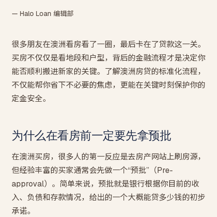
— Halo Loan 编辑部
很多朋友在澳洲看房看了一圈，最后卡在了贷款这一关。
买房不仅仅是看地段和户型，背后的金融流程才是决定你
能否顺利搬进新家的关键。了解澳洲房贷的标准化流程，
不仅能帮你省下不必要的焦虑，更能在关键时刻保护你的
定金安全。
为什么在看房前一定要先拿预批
在澳洲买房，很多人的第一反应是去房产网站上刷房源，
但经验丰富的买家通常会先做一个“预批”（Pre-
approval）。简单来说，预批就是银行根据你目前的收
入、负债和存款情况，给出的一个大概能贷多少钱的初步
承诺。