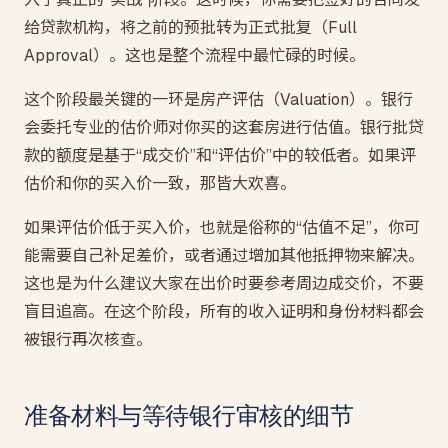
给贷款机构，将之前的预批转为正式批复（Full
Approval）。这也是整个流程中最忙碌的时候。
这个阶段最关键的一环是房产评估（Valuation）。银行
会委托专业的估价师对你买的这套房进行估值。银行批贷
款的额度是基于“成交价”和“评估价”中的较低者。如果评
估价和你的买入价一致，那皆大欢喜。
如果评估价低于买入价，也就是俗称的“估值不足”，你可
能需要自己补足差价，或者通过增加其他抵押物来解决。
这也是为什么建议大家在出价时要参考周边成交价，不要
盲目追高。在这个阶段，所有的收入证明和身份材料都会
被银行再次核查。
准备材料与等待银行审核的细节